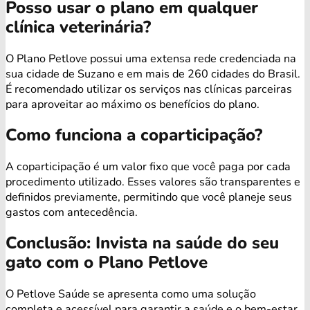
Posso usar o plano em qualquer
clínica veterinária?
O Plano Petlove possui uma extensa rede credenciada na
sua cidade de Suzano e em mais de 260 cidades do Brasil.
É recomendado utilizar os serviços nas clínicas parceiras
para aproveitar ao máximo os benefícios do plano.
Como funciona a coparticipação?
A coparticipação é um valor fixo que você paga por cada
procedimento utilizado. Esses valores são transparentes e
definidos previamente, permitindo que você planeje seus
gastos com antecedência.
Conclusão: Invista na saúde do seu
gato com o Plano Petlove
O Petlove Saúde se apresenta como uma solução
completa e acessível para garantir a saúde e o bem-estar