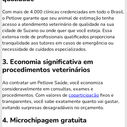
Com mais de 4.000 clínicas credenciadas em todo o Brasil,
o Petlove garante que seu animal de estimação tenha
acesso a atendimento veterinário de qualidade na sua
cidade de Suzano ou onde quer que você esteja. Essa
extensa rede de profissionais qualificados proporciona
tranquilidade aos tutores em casos de emergência ou
necessidade de cuidados especializados.
3. Economia significativa em
procedimentos veterinários
Ao contratar um Petlove Saúde, você economiza
consideravelmente em consultas, exames e
procedimentos. Com valores de
coparticipação
fixos e
transparentes, você sabe exatamente quanto vai gastar,
evitando surpresas desagradáveis no orçamento.
4. Microchipagem gratuita