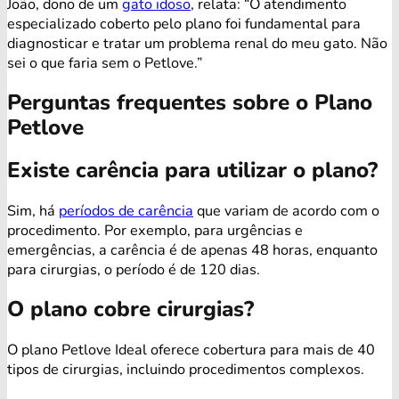
João, dono de um
gato idoso
, relata: “O atendimento
especializado coberto pelo plano foi fundamental para
diagnosticar e tratar um problema renal do meu gato. Não
sei o que faria sem o Petlove.”
Perguntas frequentes sobre o Plano
Petlove
Existe carência para utilizar o plano?
Sim, há
períodos de carência
que variam de acordo com o
procedimento. Por exemplo, para urgências e
emergências, a carência é de apenas 48 horas, enquanto
para cirurgias, o período é de 120 dias.
O plano cobre cirurgias?
O plano Petlove Ideal oferece cobertura para mais de 40
tipos de cirurgias, incluindo procedimentos complexos.