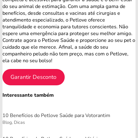
do seu animal de estimação. Com uma ampla gama de
benefícios, desde consultas e vacinas até cirurgias e
atendimento especializado, o Petlove oferece
tranquilidade e economia para tutores conscientes. Não
espere uma emergência para proteger seu melhor amigo.
Contrate agora o Petlove Saúde e proporcione ao seu pet o
cuidado que ele merece. Afinal, a saúde do seu
companheiro peludo não tem preço, mas com o Petlove,
ela cabe no seu bolso!
Garantir Desconto
Interessante também
10 Benefícios do Petlove Saúde para Votorantim
Blog, Dicas