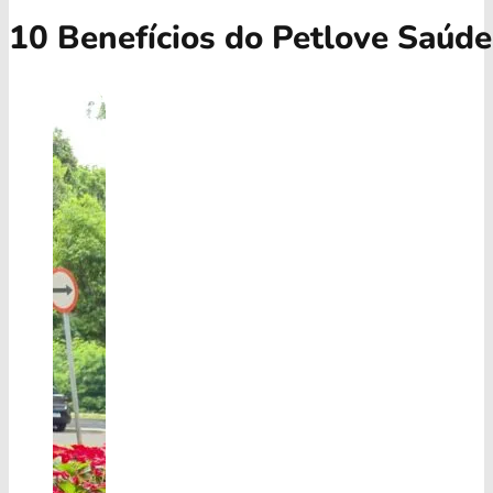
10 Benefícios do Petlove Saúd