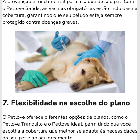
A prevenção é fundamental para a saúde do seu pet. Com
o Petlove Saúde, as vacinas obrigatórias estão incluídas na
cobertura, garantindo que seu peludo esteja sempre
protegido contra doenças graves.
7. Flexibilidade na escolha do plano
O Petlove oferece diferentes opções de planos, como o
Petlove Tranquilo e o Petlove Ideal, permitindo que você
escolha a cobertura que melhor se adapta às necessidades
do seu pet e ao seu orçamento.