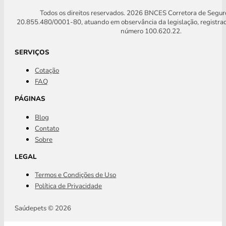
Todos os direitos reservados. 2026 BNCES Corretora de Segu
20.855.480/0001-80, atuando em observância da legislação, registra
número 100.620.22.
SERVIÇOS
Cotação
FAQ
PÁGINAS
Blog
Contato
Sobre
LEGAL
Termos e Condições de Uso
Política de Privacidade
Saúdepets © 2026