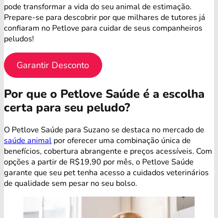
pode transformar a vida do seu animal de estimação.
Prepare-se para descobrir por que milhares de tutores já
confiaram no Petlove para cuidar de seus companheiros
peludos!
Garantir Desconto
Por que o Petlove Saúde é a escolha
certa para seu peludo?
O Petlove Saúde para Suzano se destaca no mercado de
saúde animal
por oferecer uma combinação única de
benefícios, cobertura abrangente e preços acessíveis. Com
opções a partir de R$19,90 por mês, o Petlove Saúde
garante que seu pet tenha acesso a cuidados veterinários
de qualidade sem pesar no seu bolso.