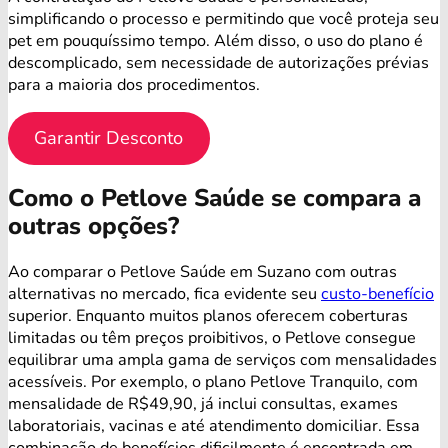
simplificando o processo e permitindo que você proteja seu
pet em pouquíssimo tempo. Além disso, o uso do plano é
descomplicado, sem necessidade de autorizações prévias
para a maioria dos procedimentos.
Garantir Desconto
Como o Petlove Saúde se compara a
outras opções?
Ao comparar o Petlove Saúde em Suzano com outras
alternativas no mercado, fica evidente seu
custo-benefício
superior. Enquanto muitos planos oferecem coberturas
limitadas ou têm preços proibitivos, o Petlove consegue
equilibrar uma ampla gama de serviços com mensalidades
acessíveis. Por exemplo, o plano Petlove Tranquilo, com
mensalidade de R$49,90, já inclui consultas, exames
laboratoriais, vacinas e até atendimento domiciliar. Essa
combinação de benefícios dificilmente é encontrada em