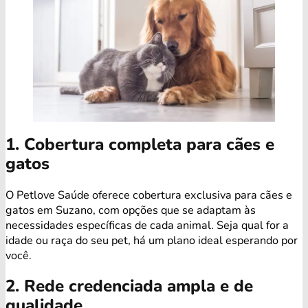
1. Cobertura completa para cães e
gatos
O Petlove Saúde oferece cobertura exclusiva para cães e
gatos em Suzano, com opções que se adaptam às
necessidades específicas de cada animal. Seja qual for a
idade ou raça do seu pet, há um plano ideal esperando por
você.
2. Rede credenciada ampla e de
qualidade