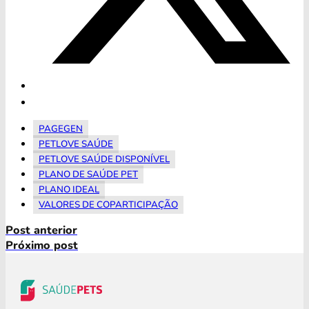
PAGEGEN
PETLOVE SAÚDE
PETLOVE SAÚDE DISPONÍVEL
PLANO DE SAÚDE PET
PLANO IDEAL
VALORES DE COPARTICIPAÇÃO
Post anterior
Próximo post