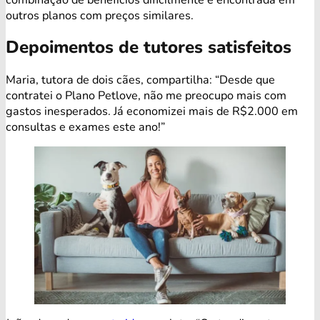
outros planos com preços similares.
Depoimentos de tutores satisfeitos
Maria, tutora de dois cães, compartilha: “Desde que
contratei o Plano Petlove, não me preocupo mais com
gastos inesperados. Já economizei mais de R$2.000 em
consultas e exames este ano!”