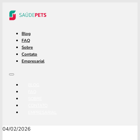
Blog
FAQ
Sobre
Contato
Empresarial
BLOG
FAQ
SOBRE
CONTATO
EMPRESARIAL
04/02/2026