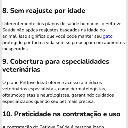
8. Sem reajuste por idade
Diferentemente dos planos de saúde humanos, o Petlove
Saúde não aplica reajustes baseados na idade do
animal. Isso significa que você pode manter seu
gato
protegido por toda a vida sem se preocupar com aumentos
inesperados.
9. Cobertura para especialidades
veterinárias
O plano Petlove Ideal oferece acesso a médicos
veterinários especialistas, como dermatologistas,
oftalmologistas e neurologistas, garantindo cuidados
especializados quando seu pet mais precisa.
10. Praticidade na contratação e uso
A contratação do Petlove Saúde é personalizado,