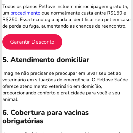
Todos os planos Petlove incluem microchipagem gratuita,
um
procedimento
que normalmente custa entre R$150 e
R$250. Essa tecnologia ajuda a identificar seu pet em caso
de perda ou fuga, aumentando as chances de reencontro.
Garantir Desconto
5. Atendimento domiciliar
Imagine não precisar se preocupar em levar seu pet ao
veterinário em situações de emergência. O Petlove Saúde
oferece atendimento veterinário em domicílio,
proporcionando conforto e praticidade para você e seu
animal.
6. Cobertura para vacinas
obrigatórias