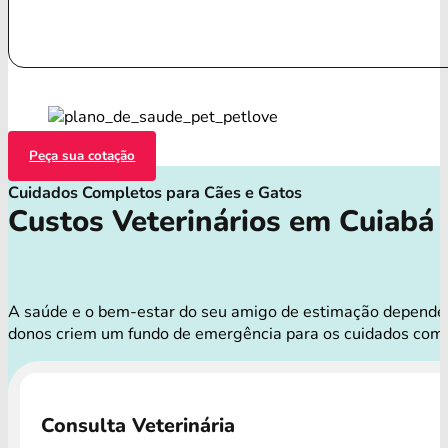
Peça sua cotação
Cuidados Completos para Cães e Gatos
Custos Veterinários em Cuiabá
A saúde e o bem-estar do seu amigo de estimação dependem 
donos criem um fundo de emergência para os cuidados com 
Consulta Veterinária