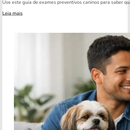
Use este guia de exames preventivos caninos para saber quai
Leia mais