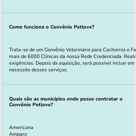
Como funciona o Convênio Petlove?
Trata-se de um Convênio Veterinário para Cachorros e F
mais de 6000 Clínicas da nossa Rede Credenciada. Realiz
exigências. Depois da aquisição, será possível incluir e
necessite desses serviços.
Quais são as municípios onde posso contratar o
Convênio Petlove?
Americana
Amparo