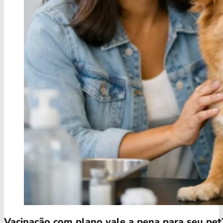
Vacinação com plano vale a pena para seu pet