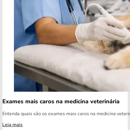
Exames mais caros na medicina veterinária
Entenda quais são os exames mais caros na medicina veterin
Leia mais