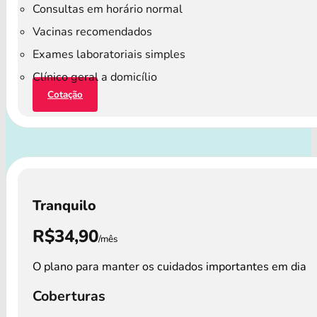
Consultas em horário normal
Vacinas recomendados
Exames laboratoriais simples
Clínico geral a domicílio
Cotação
Tranquilo
R$34,90
/mês
O plano para manter os cuidados importantes em dia
Coberturas