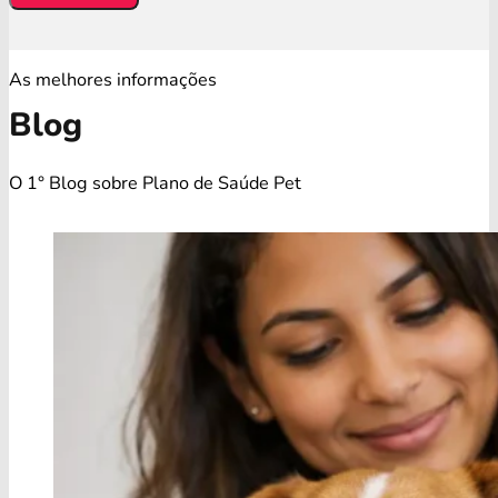
As melhores informações
Blog
O 1° Blog sobre Plano de Saúde Pet