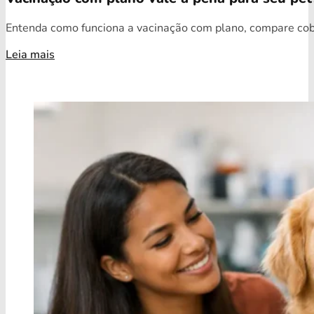
Entenda como funciona a vacinação com plano, compare cobe
Leia mais