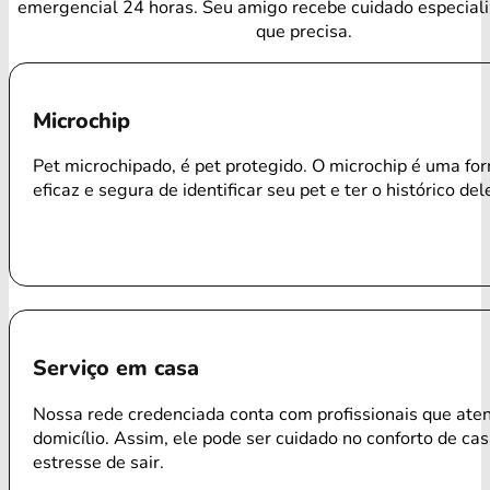
emergencial 24 horas. Seu amigo recebe cuidado especial
que precisa.
Microchip
Pet microchipado, é pet protegido. O microchip é uma f
eficaz e segura de identificar seu pet e ter o histórico del
Serviço em casa
Nossa rede credenciada conta com profissionais que ate
domicílio. Assim, ele pode ser cuidado no conforto de ca
estresse de sair.