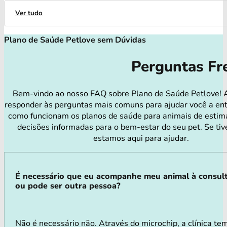
Ver tudo
Plano de Saúde Petlove sem Dúvidas
Perguntas Fr
Bem-vindo ao nosso FAQ sobre Plano de Saúde Petlove! 
responder às perguntas mais comuns para ajudar você a en
como funcionam os planos de saúde para animais de estim
decisões informadas para o bem-estar do seu pet. Se tiv
estamos aqui para ajudar.
É necessário que eu acompanhe meu animal à consul
ou pode ser outra pessoa?
Não é necessário não. Através do microchip, a clínica te