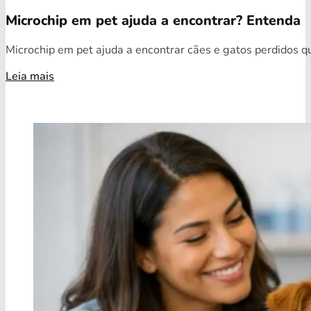
Microchip em pet ajuda a encontrar? Entenda
Microchip em pet ajuda a encontrar cães e gatos perdidos qua
Leia mais