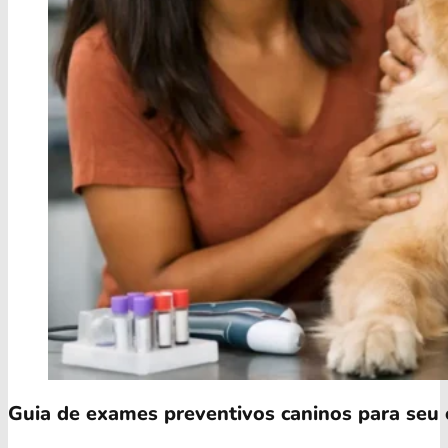
Guia de exames preventivos caninos para seu 