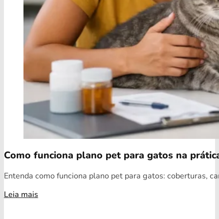
Como funciona plano pet para gatos na prátic
Entenda como funciona plano pet para gatos: coberturas, car
Leia mais