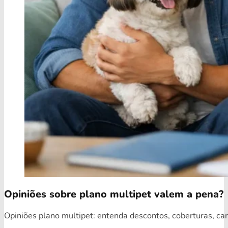
Opiniões sobre plano multipet valem a pena?
Opiniões plano multipet: entenda descontos, coberturas, car