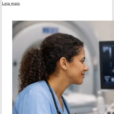
Leia mais