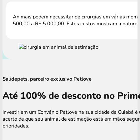
Animais podem necessitar de cirurgias em várias moment
500,00 a R$ 5.000,00. Estes custos mostram a natureza
Saúdepets, parceiro exclusivo Petlove
Até 100% de desconto no Prime
Investir em um Convênio Petlove na sua cidade de Cuiabá é 
acerto de que seu animal de estimação está em mãos segura
prioridades.