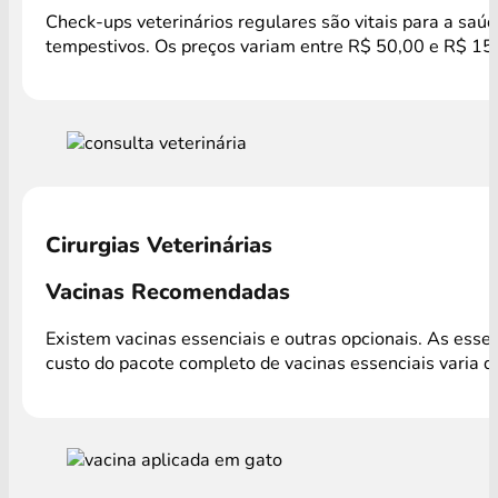
Check-ups veterinários regulares são vitais para a saú
tempestivos. Os preços variam entre R$ 50,00 e R$ 150
Cirurgias Veterinárias
Vacinas Recomendadas
Existem vacinas essenciais e outras opcionais. As ess
custo do pacote completo de vacinas essenciais varia 