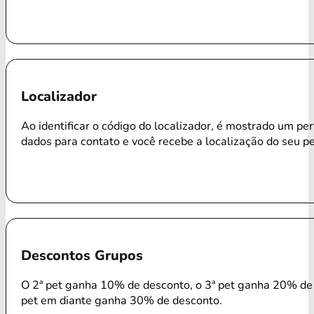
Localizador
Ao identificar o código do localizador, é mostrado um per
dados para contato e você recebe a localização do seu p
Descontos Grupos
O 2ª pet ganha 10% de desconto, o 3ª pet ganha 20% de 
pet em diante ganha 30% de desconto.