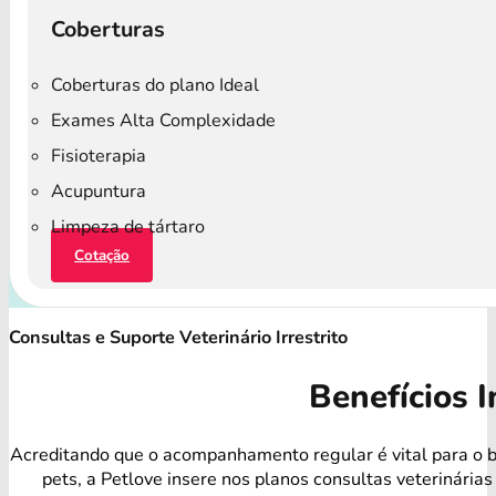
Coberturas
Coberturas do plano Ideal
Exames Alta Complexidade
Fisioterapia
Acupuntura
Limpeza de tártaro
Cotação
Consultas e Suporte Veterinário Irrestrito
Benefícios I
Acreditando que o acompanhamento regular é vital para o 
pets, a Petlove insere nos planos consultas veterinárias