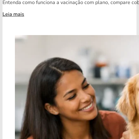
Entenda como funciona a vacinação com plano, compare cobe
Leia mais