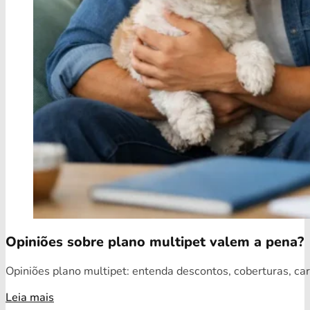
Opiniões sobre plano multipet valem a pena?
Opiniões plano multipet: entenda descontos, coberturas, car
Leia mais