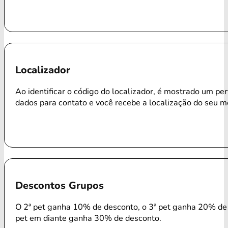
Localizador
Ao identificar o código do localizador, é mostrado um per
dados para contato e você recebe a localização do seu m
Descontos Grupos
O 2ª pet ganha 10% de desconto, o 3ª pet ganha 20% de 
pet em diante ganha 30% de desconto.