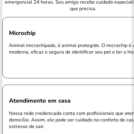
emergencial 24 horas. Seu amigo recebe cuidado especial
que precisa.
Microchip
Animal microchipado, é animal protegido. O microchip é
moderna, eficaz e segura de identificar seu pet e ter o his
Atendimento em casa
Nossa rede credenciada conta com profissionais que ate
domicílio. Assim, ele pode ser cuidado no conforto de ca
estresse de sair.