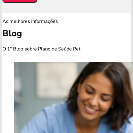
As melhores informações
Blog
O 1° Blog sobre Plano de Saúde Pet