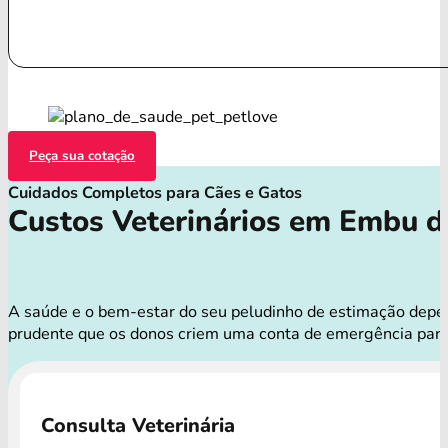
Peça sua cotação
Cuidados Completos para Cães e Gatos
Custos Veterinários em Embu d
A saúde e o bem-estar do seu peludinho de estimação depend
prudente que os donos criem uma conta de emergência para
Consulta Veterinária