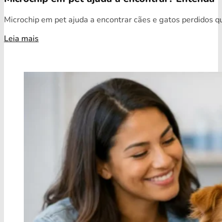
Microchip em pet ajuda a encontrar cães e gatos perdidos qua
Leia mais