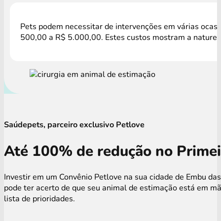
Pets podem necessitar de intervenções em várias ocasiõ
500,00 a R$ 5.000,00. Estes custos mostram a natureza
Saúdepets, parceiro exclusivo Petlove
Até 100% de redução no Primei
Investir em um Convênio Petlove na sua cidade de Embu das 
pode ter acerto de que seu animal de estimação está em mã
lista de prioridades.