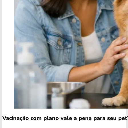
Vacinação com plano vale a pena para seu pet