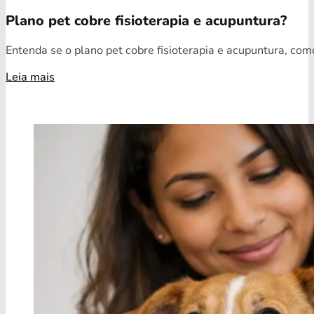
Plano pet cobre fisioterapia e acupuntura?
Entenda se o plano pet cobre fisioterapia e acupuntura, como
Leia mais