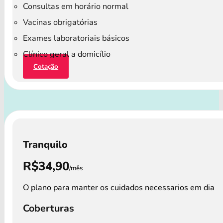
Consultas em horário normal
Vacinas obrigatórias
Exames laboratoriais básicos
Clínico geral a domicílio
Cotação
Tranquilo
R$34,90
/mês
O plano para manter os cuidados necessarios em dia
Coberturas