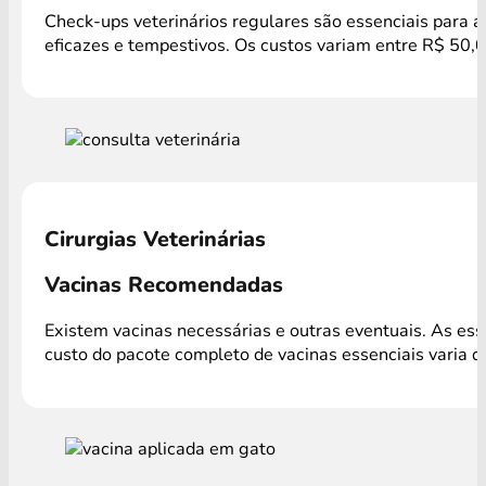
Check-ups veterinários regulares são essenciais para a
eficazes e tempestivos. Os custos variam entre R$ 50,0
Cirurgias Veterinárias
Vacinas Recomendadas
Existem vacinas necessárias e outras eventuais. As es
custo do pacote completo de vacinas essenciais varia 