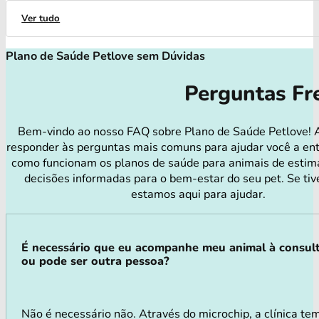
Ver tudo
Plano de Saúde Petlove sem Dúvidas
Perguntas Fr
Bem-vindo ao nosso FAQ sobre Plano de Saúde Petlove! 
responder às perguntas mais comuns para ajudar você a en
como funcionam os planos de saúde para animais de estim
decisões informadas para o bem-estar do seu pet. Se tiv
estamos aqui para ajudar.
É necessário que eu acompanhe meu animal à consul
ou pode ser outra pessoa?
Não é necessário não. Através do microchip, a clínica te