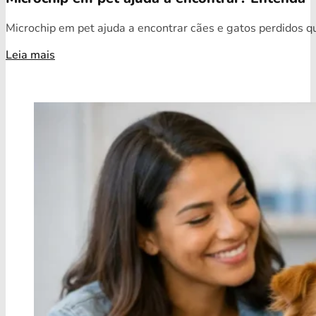
Microchip em pet ajuda a encontrar cães e gatos perdidos qua
Leia mais