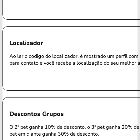
Localizador
Ao ler o código do localizador, é mostrado um perfil com
para contato e você recebe a localização do seu melhor 
Descontos Grupos
O 2ª pet ganha 10% de desconto, o 3ª pet ganha 20% de 
pet em diante ganha 30% de desconto.