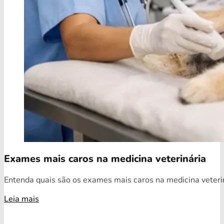
Exames mais caros na medicina veterinária
Entenda quais são os exames mais caros na medicina veterin
Leia mais