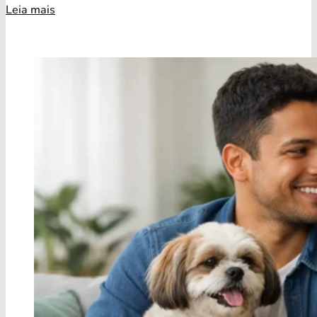
Leia mais