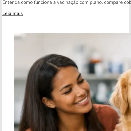
Entenda como funciona a vacinação com plano, compare cobe
Leia mais