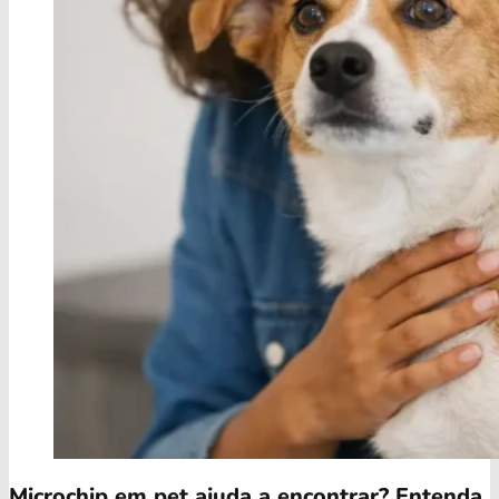
Microchip em pet ajuda a encontrar? Entenda