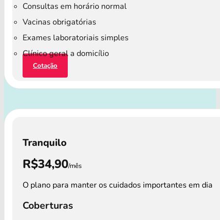
Consultas em horário normal
Vacinas obrigatórias
Exames laboratoriais simples
Clínico geral a domicílio
Cotação
Tranquilo
R$34,90
/mês
O plano para manter os cuidados importantes em dia
Coberturas