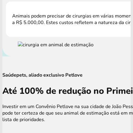
Animais podem precisar de cirurgias em várias momento
a R$ 5.000,00. Estes custos refletem a natureza da cir
Saúdepets, aliado exclusivo Petlove
Até 100% de redução no Primei
Investir em um Convênio Petlove na sua cidade de João Pess
pode ter certeza de que seu animal de estimação está em m
lista de prioridades.