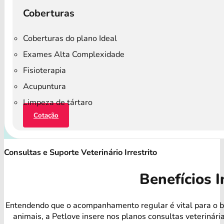
Coberturas
Coberturas do plano Ideal
Exames Alta Complexidade
Fisioterapia
Acupuntura
Limpeza de tártaro
Cotação
Consultas e Suporte Veterinário Irrestrito
Benefícios I
Entendendo que o acompanhamento regular é vital para o 
animais, a Petlove insere nos planos consultas veterinári