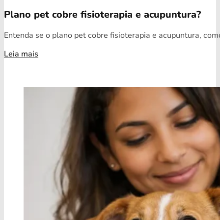
Plano pet cobre fisioterapia e acupuntura?
Entenda se o plano pet cobre fisioterapia e acupuntura, como
Leia mais