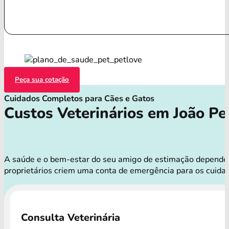
Peça sua cotação
Cuidados Completos para Cães e Gatos
Custos Veterinários em João Pe
A saúde e o bem-estar do seu amigo de estimação dependem 
proprietários criem uma conta de emergência para os cuid
Consulta Veterinária