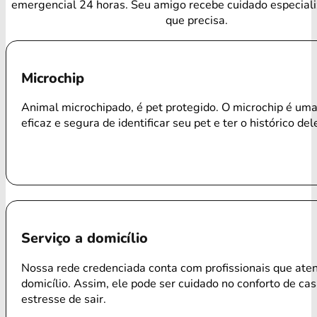
emergencial 24 horas. Seu amigo recebe cuidado especial
que precisa.
Microchip
Animal microchipado, é pet protegido. O microchip é um
eficaz e segura de identificar seu pet e ter o histórico del
Serviço a domicílio
Nossa rede credenciada conta com profissionais que ate
domicílio. Assim, ele pode ser cuidado no conforto de ca
estresse de sair.