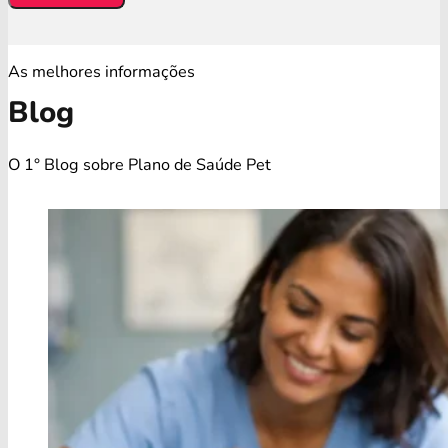
As melhores informações
Blog
O 1° Blog sobre Plano de Saúde Pet