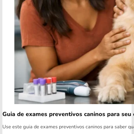
Guia de exames preventivos caninos para seu 
Use este guia de exames preventivos caninos para saber quai