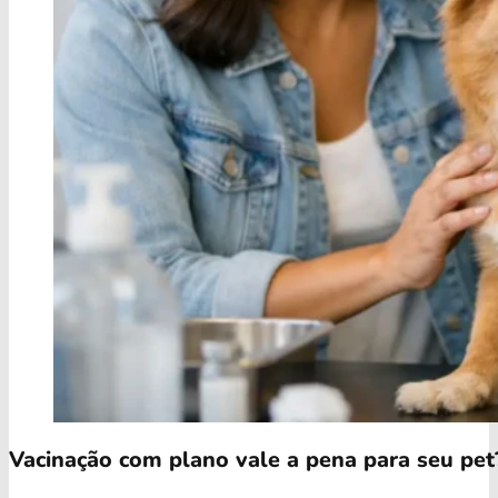
Vacinação com plano vale a pena para seu pet