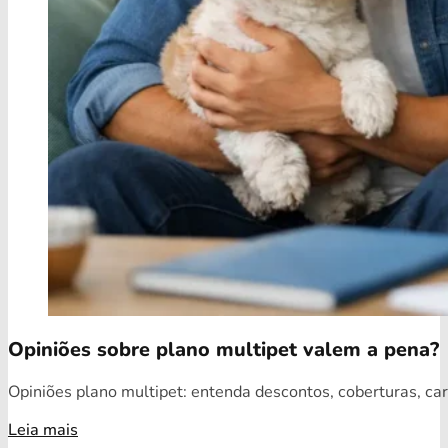
Opiniões sobre plano multipet valem a pena?
Opiniões plano multipet: entenda descontos, coberturas, car
Leia mais