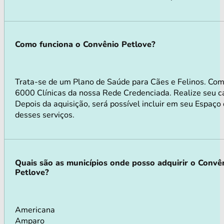
Como funciona o Convênio Petlove?
Trata-se de um Plano de Saúde para Cães e Felinos. Co
6000 Clínicas da nossa Rede Credenciada. Realize seu ca
Depois da aquisição, será possível incluir em seu Espaço
desses serviços.
Quais são as municípios onde posso adquirir o Convê
Petlove?
Americana
Amparo