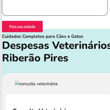
Peça sua cotação
Cuidados Completos para Cães e Gatos
Despesas Veterinário
Riberão Pires