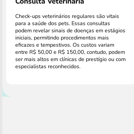
Consulta Veterinária
Check-ups veterinários regulares são vitais
para a saúde dos pets. Essas consultas
podem revelar sinais de doenças em estágios
iniciais, permitindo procedimentos mais
eficazes e tempestivos. Os custos variam
entre R$ 50,00 e R$ 150,00, contudo, podem
ser mais altos em clínicas de prestígio ou com
especialistas reconhecidos.