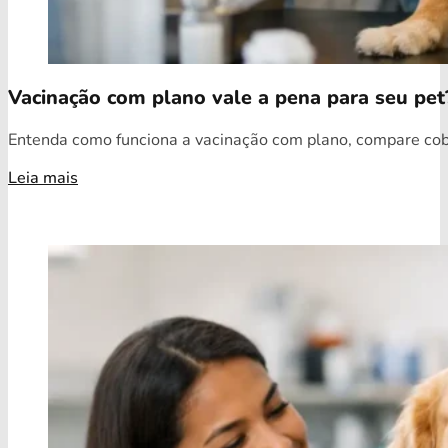
Vacinação com plano vale a pena para seu pet
Entenda como funciona a vacinação com plano, compare cobe
Leia mais