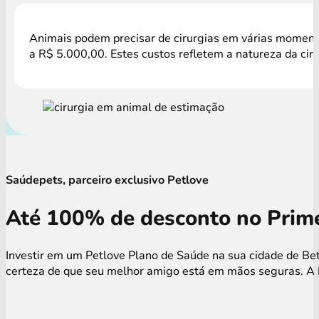
Animais podem precisar de cirurgias em várias momento
a R$ 5.000,00. Estes custos refletem a natureza da cir
Saúdepets, parceiro exclusivo Petlove
Até 100% de desconto no Prime
Investir em um Petlove Plano de Saúde na sua cidade de Bet
certeza de que seu melhor amigo está em mãos seguras. A P