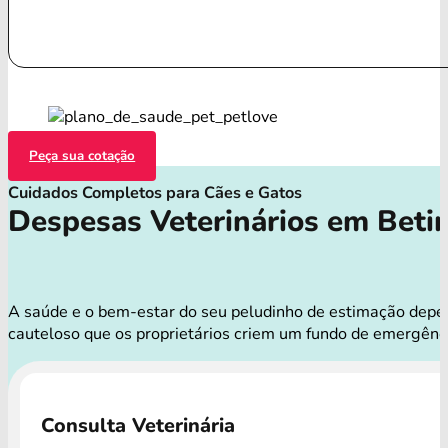
Peça sua cotação
Cuidados Completos para Cães e Gatos
Despesas Veterinários em Beti
A saúde e o bem-estar do seu peludinho de estimação depend
cauteloso que os proprietários criem um fundo de emergênc
Consulta Veterinária