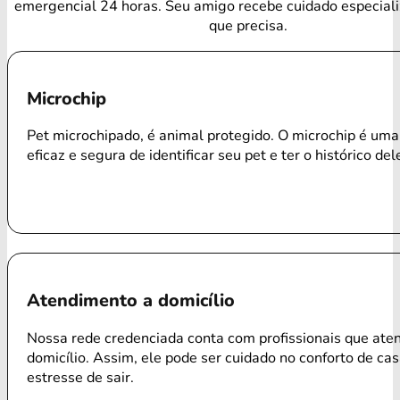
emergencial 24 horas. Seu amigo recebe cuidado especial
que precisa.
Microchip
Pet microchipado, é animal protegido. O microchip é um
eficaz e segura de identificar seu pet e ter o histórico del
Atendimento a domicílio
Nossa rede credenciada conta com profissionais que ate
domicílio. Assim, ele pode ser cuidado no conforto de ca
estresse de sair.