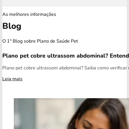
As melhores informações
Blog
O 1° Blog sobre Plano de Saúde Pet
Plano pet cobre ultrassom abdominal? Enten
Plano pet cobre ultrassom abdominal? Saiba como verificar c
Leia mais