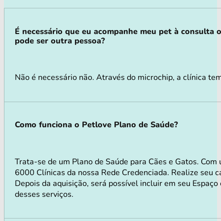
É necessário que eu acompanhe meu pet à consulta 
pode ser outra pessoa?
Não é necessário não. Através do microchip, a clínica te
Como funciona o Petlove Plano de Saúde?
Trata-se de um Plano de Saúde para Cães e Gatos. Com 
6000 Clínicas da nossa Rede Credenciada. Realize seu ca
Depois da aquisição, será possível incluir em seu Espaço
desses serviços.