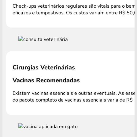
Check-ups veterinários regulares são vitais para o bem
eficazes e tempestivos. Os custos variam entre R$ 50,
Cirurgias Veterinárias
Vacinas Recomendadas
Existem vacinas essenciais e outras eventuais. As ess
do pacote completo de vacinas essenciais varia de R$ 