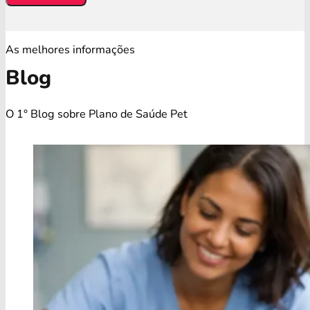
As melhores informações
Blog
O 1° Blog sobre Plano de Saúde Pet