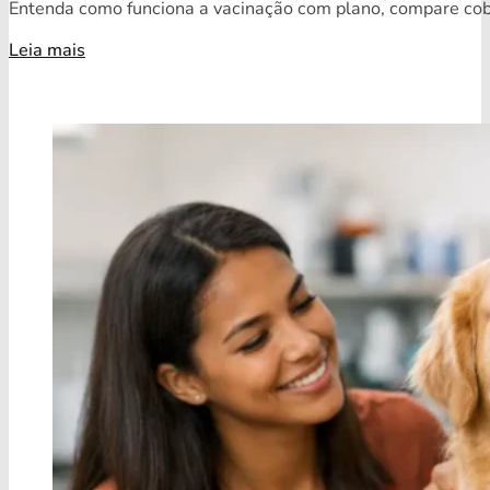
Entenda como funciona a vacinação com plano, compare cobe
Leia mais