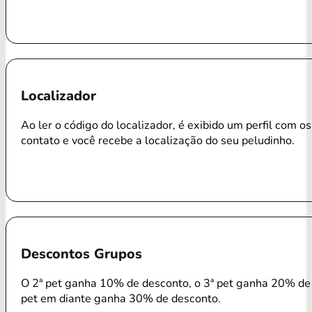
Localizador
Ao ler o código do localizador, é exibido um perfil com o
contato e você recebe a localização do seu peludinho.
Descontos Grupos
O 2ª pet ganha 10% de desconto, o 3ª pet ganha 20% de 
pet em diante ganha 30% de desconto.