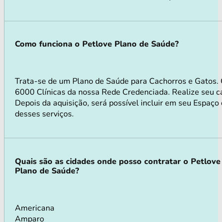
Como funciona o Petlove Plano de Saúde?
Trata-se de um Plano de Saúde para Cachorros e Gatos.
6000 Clínicas da nossa Rede Credenciada. Realize seu ca
Depois da aquisição, será possível incluir em seu Espaço
desses serviços.
Quais são as cidades onde posso contratar o Petlove
Plano de Saúde?
Americana
Amparo