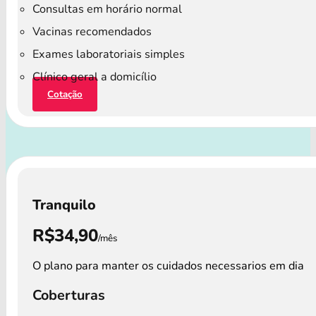
Consultas em horário normal
Vacinas recomendados
Exames laboratoriais simples
Clínico geral a domicílio
Cotação
Tranquilo
R$34,90
/mês
O plano para manter os cuidados necessarios em dia
Coberturas