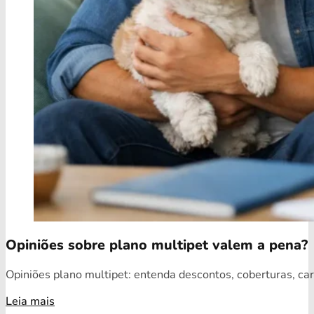
Opiniões sobre plano multipet valem a pena?
Opiniões plano multipet: entenda descontos, coberturas, car
Leia mais