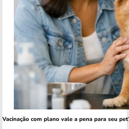
Vacinação com plano vale a pena para seu pet