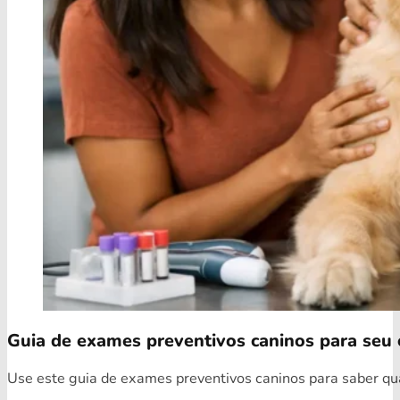
Guia de exames preventivos caninos para seu 
Use este guia de exames preventivos caninos para saber quai