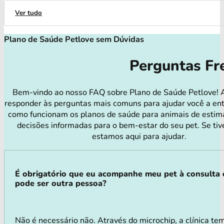
Ver tudo
Plano de Saúde Petlove sem Dúvidas
Perguntas Fr
Bem-vindo ao nosso FAQ sobre Plano de Saúde Petlove! 
responder às perguntas mais comuns para ajudar você a en
como funcionam os planos de saúde para animais de estim
decisões informadas para o bem-estar do seu pet. Se tiv
estamos aqui para ajudar.
É obrigatório que eu acompanhe meu pet à consulta
pode ser outra pessoa?
Não é necessário não. Através do microchip, a clínica te