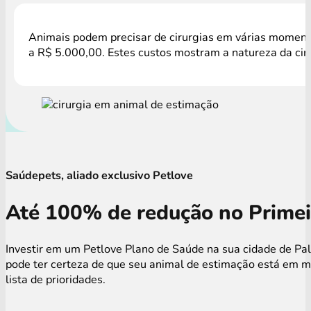
Animais podem precisar de cirurgias em várias momento
a R$ 5.000,00. Estes custos mostram a natureza da cir
Saúdepets, aliado exclusivo Petlove
Até 100% de redução no Primei
Investir em um Petlove Plano de Saúde na sua cidade de Pal
pode ter certeza de que seu animal de estimação está em 
lista de prioridades.