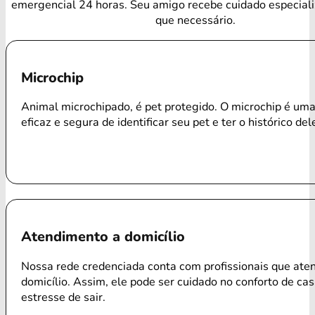
emergencial 24 horas. Seu amigo recebe cuidado especial
que necessário.
Microchip
Animal microchipado, é pet protegido. O microchip é um
eficaz e segura de identificar seu pet e ter o histórico del
Atendimento a domicílio
Nossa rede credenciada conta com profissionais que ate
domicílio. Assim, ele pode ser cuidado no conforto de ca
estresse de sair.