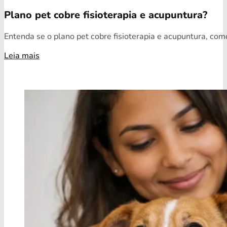
Plano pet cobre fisioterapia e acupuntura?
Entenda se o plano pet cobre fisioterapia e acupuntura, como
Leia mais