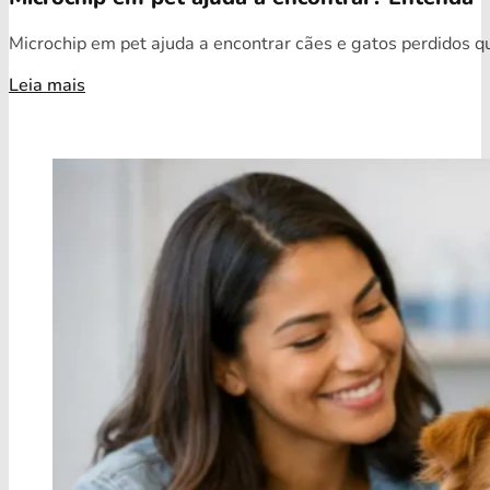
Microchip em pet ajuda a encontrar cães e gatos perdidos qua
Leia mais