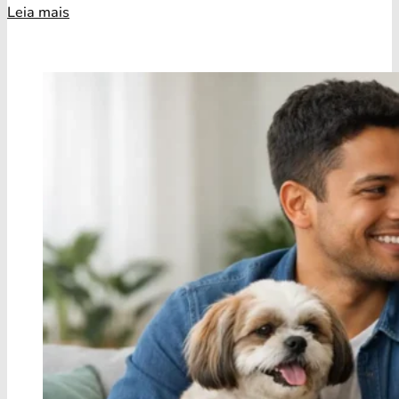
Leia mais