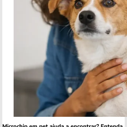
Microchip em pet ajuda a encontrar? Entenda