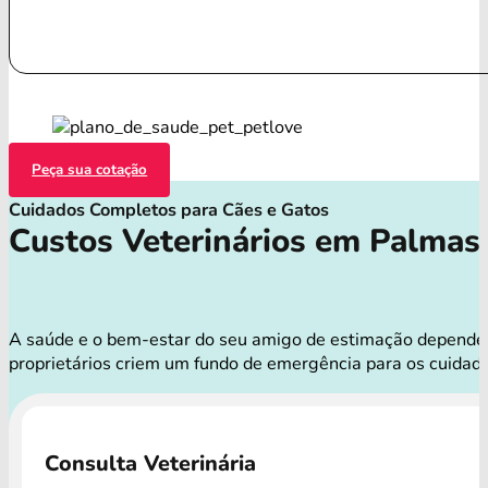
Peça sua cotação
Cuidados Completos para Cães e Gatos
Custos Veterinários em Palmas
A saúde e o bem-estar do seu amigo de estimação dependem 
proprietários criem um fundo de emergência para os cuida
Consulta Veterinária