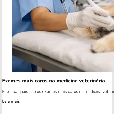
Exames mais caros na medicina veterinária
Entenda quais são os exames mais caros na medicina veterin
Leia mais