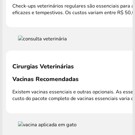
Check-ups veterinários regulares são essenciais para a
eficazes e tempestivos. Os custos variam entre R$ 50,0
Cirurgias Veterinárias
Vacinas Recomendadas
Existem vacinas essenciais e outras opcionais. As ess
custo do pacote completo de vacinas essenciais varia 