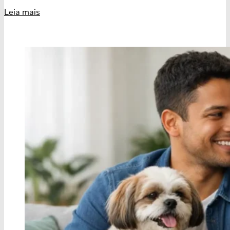
Leia mais