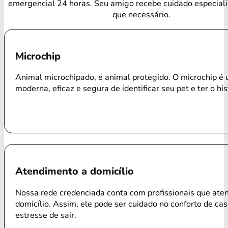
emergencial 24 horas. Seu amigo recebe cuidado especial
que necessário.
Microchip
Animal microchipado, é animal protegido. O microchip é
moderna, eficaz e segura de identificar seu pet e ter o his
Atendimento a domicílio
Nossa rede credenciada conta com profissionais que ate
domicílio. Assim, ele pode ser cuidado no conforto de ca
estresse de sair.