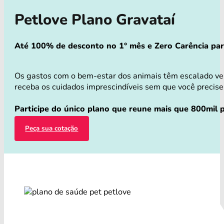
Petlove Plano Gravataí
Até 100% de desconto no 1° mês e Zero Carência para 
Os gastos com o bem-estar dos animais têm escalado ver
receba os cuidados imprescindíveis sem que você precise 
Participe do único plano que reune mais que 800mil p
Peça sua cotação