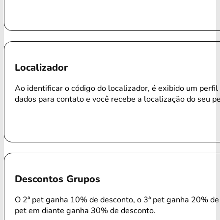
Localizador
Ao identificar o código do localizador, é exibido um perfi
dados para contato e você recebe a localização do seu p
Descontos Grupos
O 2ª pet ganha 10% de desconto, o 3ª pet ganha 20% de 
pet em diante ganha 30% de desconto.