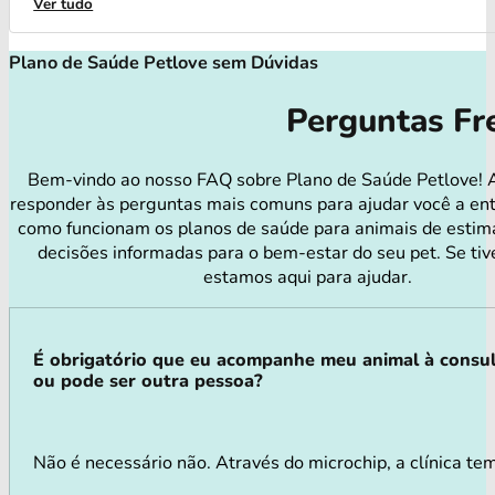
Ver tudo
Plano de Saúde Petlove sem Dúvidas
Perguntas Fr
Bem-vindo ao nosso FAQ sobre Plano de Saúde Petlove! 
responder às perguntas mais comuns para ajudar você a en
como funcionam os planos de saúde para animais de estim
decisões informadas para o bem-estar do seu pet. Se tiv
estamos aqui para ajudar.
É obrigatório que eu acompanhe meu animal à consu
ou pode ser outra pessoa?
Não é necessário não. Através do microchip, a clínica tem