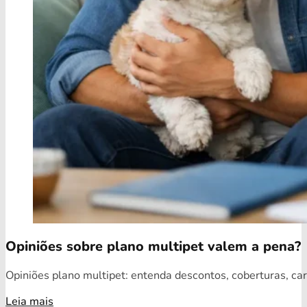
Opiniões sobre plano multipet valem a pena?
Opiniões plano multipet: entenda descontos, coberturas, car
Leia mais