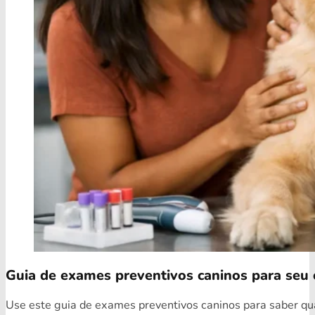
Guia de exames preventivos caninos para seu 
Use este guia de exames preventivos caninos para saber quai