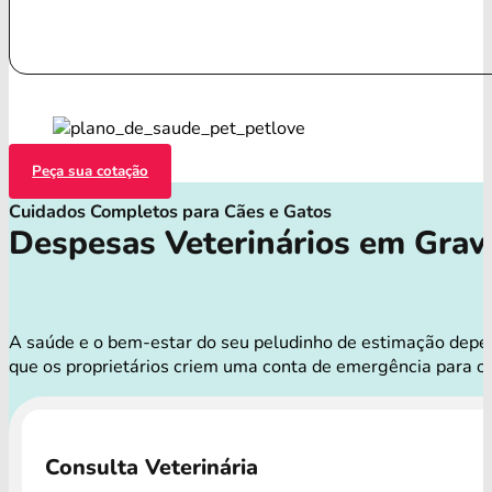
Peça sua cotação
Cuidados Completos para Cães e Gatos
Despesas Veterinários em Grav
A saúde e o bem-estar do seu peludinho de estimação depen
que os proprietários criem uma conta de emergência para o
Consulta Veterinária