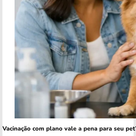
Vacinação com plano vale a pena para seu pet