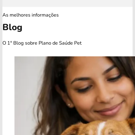
As melhores informações
Blog
O 1° Blog sobre Plano de Saúde Pet