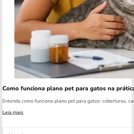
Como funciona plano pet para gatos na prátic
Entenda como funciona plano pet para gatos: coberturas, car
Leia mais