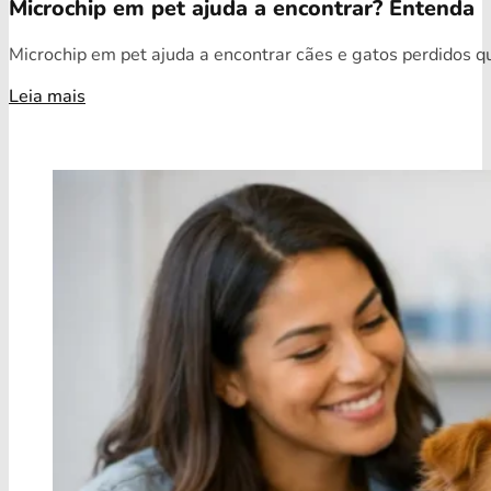
Microchip em pet ajuda a encontrar? Entenda
Microchip em pet ajuda a encontrar cães e gatos perdidos qua
Leia mais