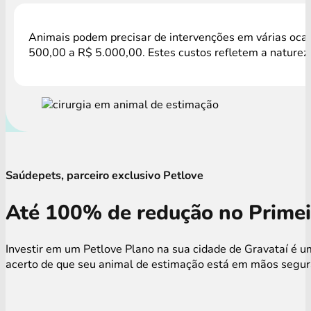
Animais podem precisar de intervenções em várias ocasi
500,00 a R$ 5.000,00. Estes custos refletem a natureza
Saúdepets, parceiro exclusivo Petlove
Até 100% de redução no Primei
Investir em um Petlove Plano na sua cidade de Gravataí é u
acerto de que seu animal de estimação está em mãos seguras