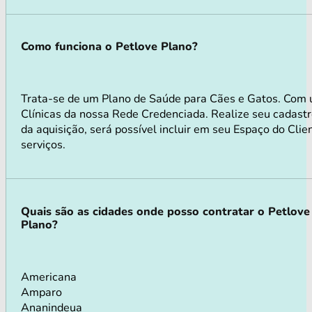
Como funciona o Petlove Plano?
Trata-se de um Plano de Saúde para Cães e Gatos. Com 
Clínicas da nossa Rede Credenciada. Realize seu cadastr
da aquisição, será possível incluir em seu Espaço do Cli
serviços.
Quais são as cidades onde posso contratar o Petlove
Plano?
Americana
Amparo
Ananindeua