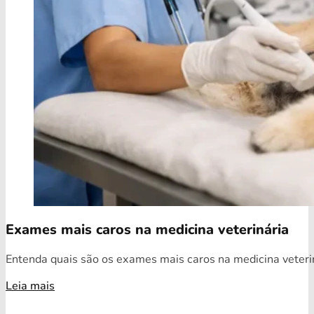
Exames mais caros na medicina veterinária
Entenda quais são os exames mais caros na medicina veterin
Leia mais