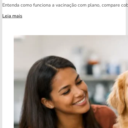
Entenda como funciona a vacinação com plano, compare cobe
Leia mais