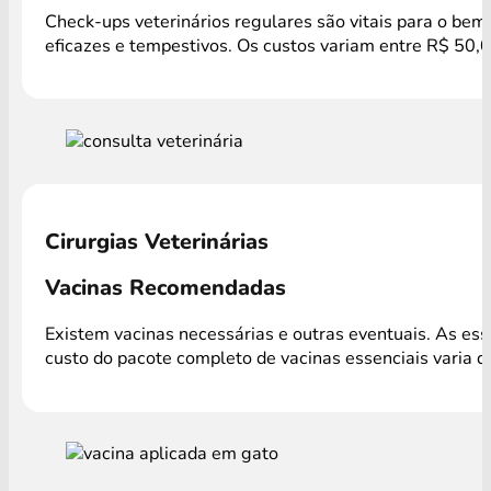
Check-ups veterinários regulares são vitais para o bem
eficazes e tempestivos. Os custos variam entre R$ 50,
Cirurgias Veterinárias
Vacinas Recomendadas
Existem vacinas necessárias e outras eventuais. As es
custo do pacote completo de vacinas essenciais varia 