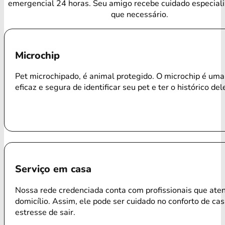
emergencial 24 horas. Seu amigo recebe cuidado especial
que necessário.
Microchip
Pet microchipado, é animal protegido. O microchip é um
eficaz e segura de identificar seu pet e ter o histórico del
Serviço em casa
Nossa rede credenciada conta com profissionais que ate
domicílio. Assim, ele pode ser cuidado no conforto de ca
estresse de sair.