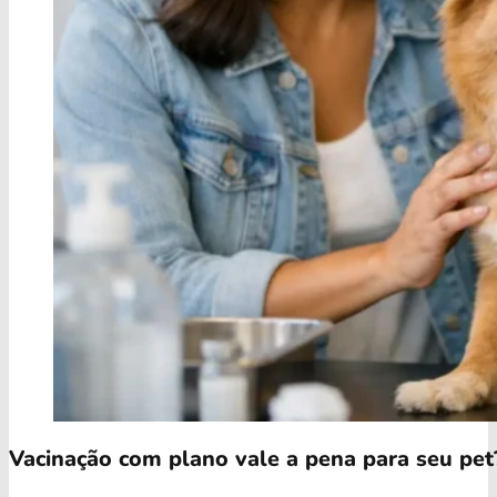
Vacinação com plano vale a pena para seu pet