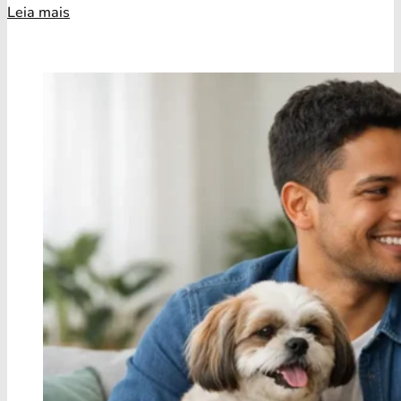
Leia mais