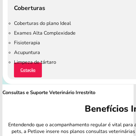
Coberturas
Coberturas do plano Ideal
Exames Alta Complexidade
Fisioterapia
Acupuntura
Limpeza de tártaro
Cotação
Consultas e Suporte Veterinário Irrestrito
Benefícios I
Entendendo que o acompanhamento regular é vital para 
pets, a Petlove insere nos planos consultas veterinárias