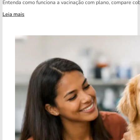
Entenda como funciona a vacinação com plano, compare cobe
Leia mais