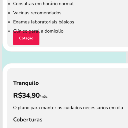
Consultas em horário normal
Vacinas recomendados
Exames laboratoriais básicos
Clínico geral a domicílio
Cotação
Tranquilo
R$34,90
/mês
O plano para manter os cuidados necessarios em dia
Coberturas