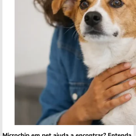
Microchip em pet ajuda a encontrar? Entenda