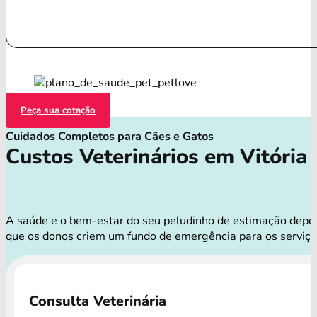
Peça sua cotação
Cuidados Completos para Cães e Gatos
Custos Veterinários em Vitória
A saúde e o bem-estar do seu peludinho de estimação depend
que os donos criem um fundo de emergência para os serviço
Consulta Veterinária