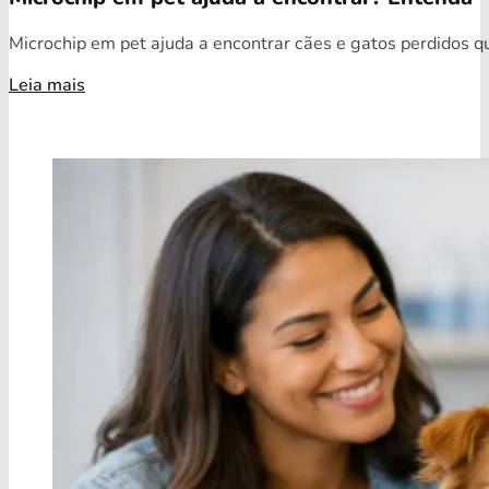
Microchip em pet ajuda a encontrar cães e gatos perdidos qua
Leia mais