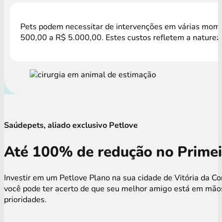
Pets podem necessitar de intervenções em várias momen
500,00 a R$ 5.000,00. Estes custos refletem a natureza
Saúdepets, aliado exclusivo Petlove
Até 100% de redução no Primei
Investir em um Petlove Plano na sua cidade de Vitória da C
você pode ter acerto de que seu melhor amigo está em mãos
prioridades.