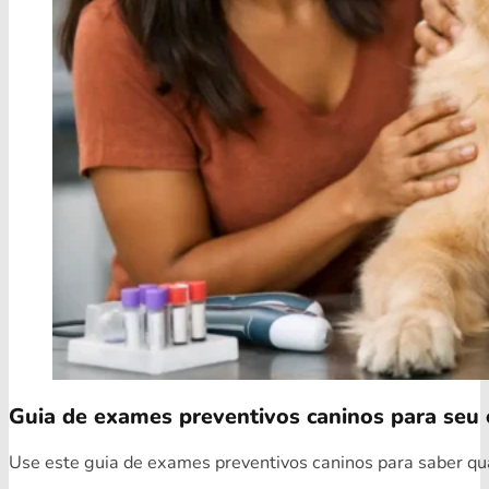
Guia de exames preventivos caninos para seu 
Use este guia de exames preventivos caninos para saber quai