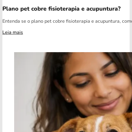
Plano pet cobre fisioterapia e acupuntura?
Entenda se o plano pet cobre fisioterapia e acupuntura, como
Leia mais