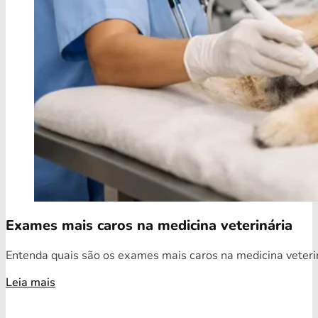
Exames mais caros na medicina veterinária
Entenda quais são os exames mais caros na medicina veterin
Leia mais