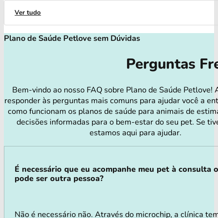
Ver tudo
Plano de Saúde Petlove sem Dúvidas
Perguntas Fr
Bem-vindo ao nosso FAQ sobre Plano de Saúde Petlove! 
responder às perguntas mais comuns para ajudar você a en
como funcionam os planos de saúde para animais de estim
decisões informadas para o bem-estar do seu pet. Se tiv
estamos aqui para ajudar.
É necessário que eu acompanhe meu pet à consulta 
pode ser outra pessoa?
Não é necessário não. Através do microchip, a clínica tem