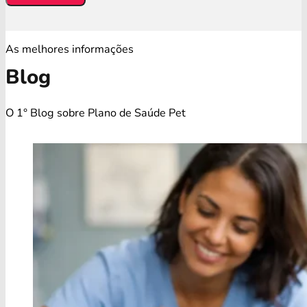
As melhores informações
Blog
O 1° Blog sobre Plano de Saúde Pet