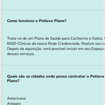
Como funciona o Petlove Plano?
Trata-se de um Plano de Saúde para Cachorros e Gatos.
6000 Clínicas da nossa Rede Credenciada. Realize seu ca
Depois da aquisição, será possível incluir em seu Espaço
desses serviços.
Quais são as cidades onde posso contratar o Petlove
Plano?
Americana
Amparo