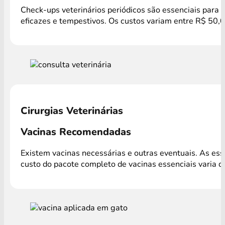
Check-ups veterinários periódicos são essenciais para 
eficazes e tempestivos. Os custos variam entre R$ 50,
Cirurgias Veterinárias
Vacinas Recomendadas
Existem vacinas necessárias e outras eventuais. As es
custo do pacote completo de vacinas essenciais varia 