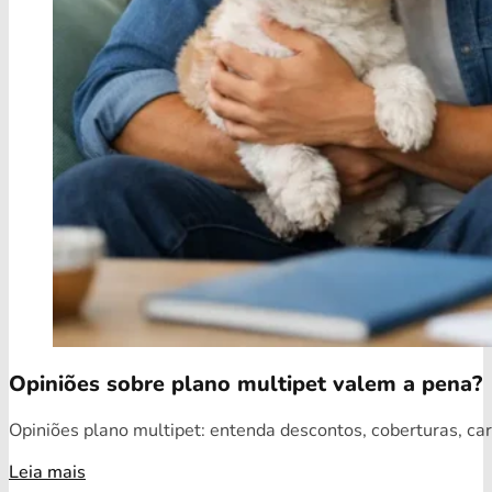
Opiniões sobre plano multipet valem a pena?
Opiniões plano multipet: entenda descontos, coberturas, car
Leia mais