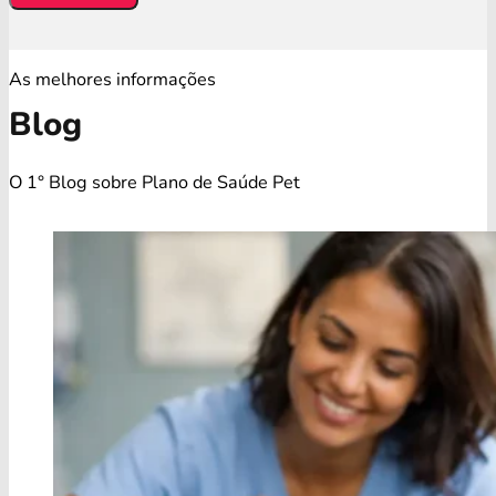
As melhores informações
Blog
O 1° Blog sobre Plano de Saúde Pet