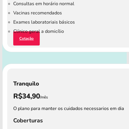
Consultas em horário normal
Vacinas recomendados
Exames laboratoriais básicos
Clínico geral a domicílio
Cotação
Tranquilo
R$34,90
/mês
O plano para manter os cuidados necessarios em dia
Coberturas