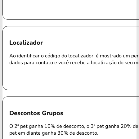
Localizador
Ao identificar o código do localizador, é mostrado um per
dados para contato e você recebe a localização do seu m
Descontos Grupos
O 2ª pet ganha 10% de desconto, o 3ª pet ganha 20% de 
pet em diante ganha 30% de desconto.