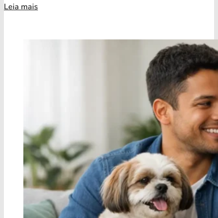
Leia mais