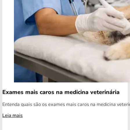
Exames mais caros na medicina veterinária
Entenda quais são os exames mais caros na medicina veterin
Leia mais