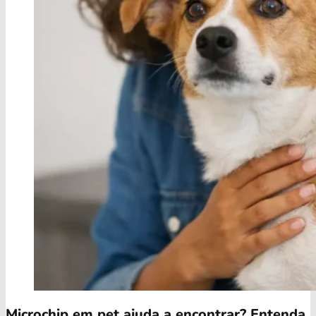
Microchip em pet ajuda a encontrar? Entenda