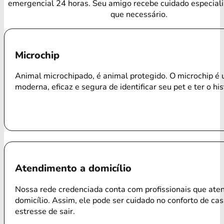
emergencial 24 horas. Seu amigo recebe cuidado especial
que necessário.
Microchip
Animal microchipado, é animal protegido. O microchip é
moderna, eficaz e segura de identificar seu pet e ter o his
Atendimento a domicílio
Nossa rede credenciada conta com profissionais que ate
domicílio. Assim, ele pode ser cuidado no conforto de ca
estresse de sair.