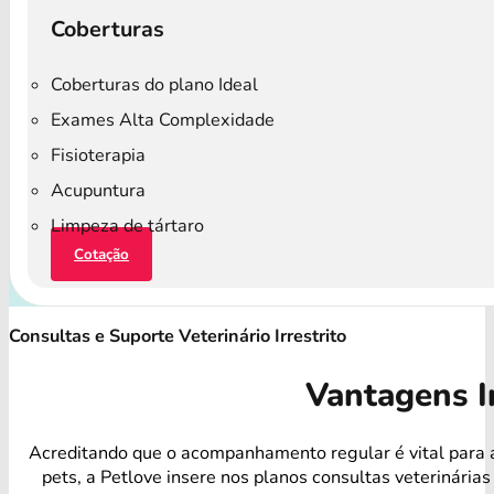
Coberturas
Coberturas do plano Ideal
Exames Alta Complexidade
Fisioterapia
Acupuntura
Limpeza de tártaro
Cotação
Consultas e Suporte Veterinário Irrestrito
Vantagens I
Acreditando que o acompanhamento regular é vital para 
pets, a Petlove insere nos planos consultas veterinárias