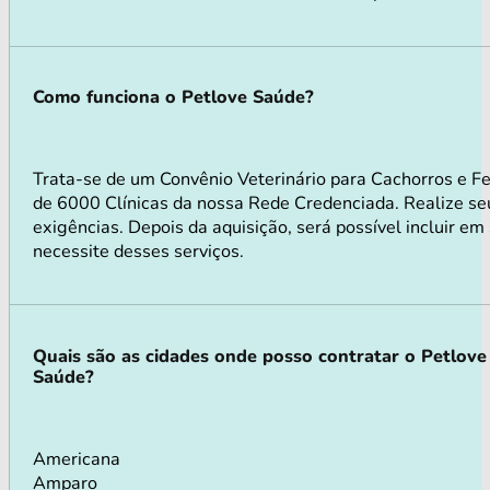
Como funciona o Petlove Saúde?
Trata-se de um Convênio Veterinário para Cachorros e F
de 6000 Clínicas da nossa Rede Credenciada. Realize seu
exigências. Depois da aquisição, será possível incluir e
necessite desses serviços.
Quais são as cidades onde posso contratar o Petlove
Saúde?
Americana
Amparo