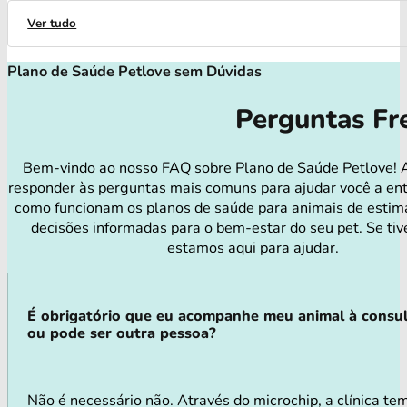
Ver tudo
Plano de Saúde Petlove sem Dúvidas
Perguntas Fr
Bem-vindo ao nosso FAQ sobre Plano de Saúde Petlove! 
responder às perguntas mais comuns para ajudar você a en
como funcionam os planos de saúde para animais de estim
decisões informadas para o bem-estar do seu pet. Se tiv
estamos aqui para ajudar.
É obrigatório que eu acompanhe meu animal à consu
ou pode ser outra pessoa?
Não é necessário não. Através do microchip, a clínica te