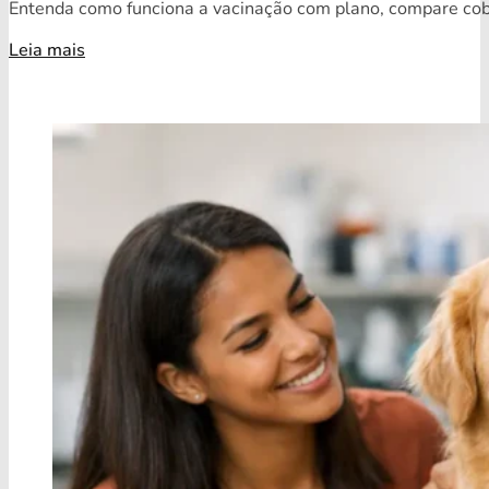
Entenda como funciona a vacinação com plano, compare cobe
Leia mais