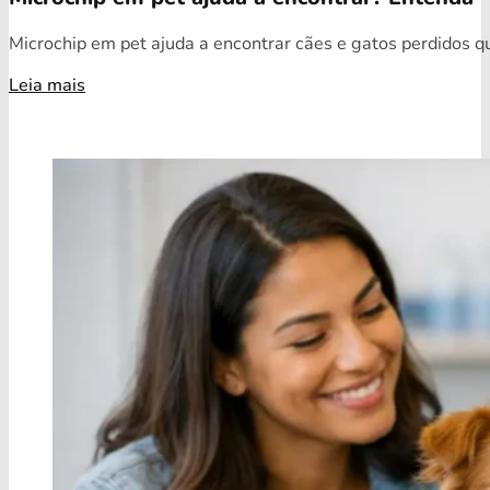
Microchip em pet ajuda a encontrar cães e gatos perdidos qua
Leia mais