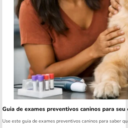
Guia de exames preventivos caninos para seu 
Use este guia de exames preventivos caninos para saber quai