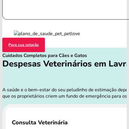
Peça sua cotação
Cuidados Completos para Cães e Gatos
Despesas Veterinários em Lavr
A saúde e o bem-estar do seu peludinho de estimação depend
que os proprietários criem um fundo de emergência para os
Consulta Veterinária