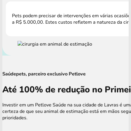
Pets podem precisar de intervenções em várias ocasiões
a R$ 5.000,00. Estes custos refletem a natureza da cir
Saúdepets, parceiro exclusivo Petlove
Até 100% de redução no Primei
Investir em um Petlove Saúde na sua cidade de Lavras é uma
certeza de que seu animal de estimação está em mãos segur
prioridades.