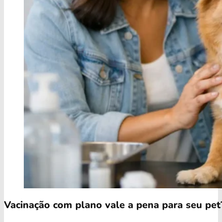
Vacinação com plano vale a pena para seu pet