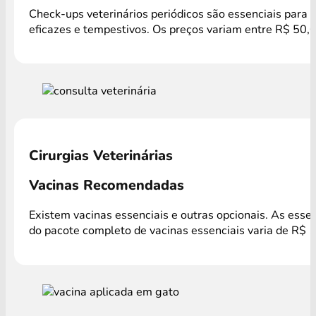
Check-ups veterinários periódicos são essenciais para 
eficazes e tempestivos. Os preços variam entre R$ 50,0
Cirurgias Veterinárias
Vacinas Recomendadas
Existem vacinas essenciais e outras opcionais. As esse
do pacote completo de vacinas essenciais varia de R$ 