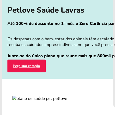
Petlove Saúde Lavras
Até 100% de desconto no 1° mês e Zero Carência para 
Os despesas com o bem-estar dos animais têm escalado 
receba os cuidados imprescindíveis sem que você precise 
Junte-se do único plano que reune mais que 800mil p
Peça sua cotação