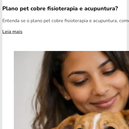
Plano pet cobre fisioterapia e acupuntura?
Entenda se o plano pet cobre fisioterapia e acupuntura, como
Leia mais