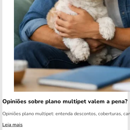
Opiniões sobre plano multipet valem a pena?
Opiniões plano multipet: entenda descontos, coberturas, car
Leia mais