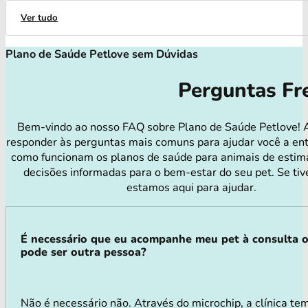
Ver tudo
Plano de Saúde Petlove sem Dúvidas
Perguntas Fr
Bem-vindo ao nosso FAQ sobre Plano de Saúde Petlove! 
responder às perguntas mais comuns para ajudar você a en
como funcionam os planos de saúde para animais de estim
decisões informadas para o bem-estar do seu pet. Se tiv
estamos aqui para ajudar.
É necessário que eu acompanhe meu pet à consulta 
pode ser outra pessoa?
Não é necessário não. Através do microchip, a clínica tem