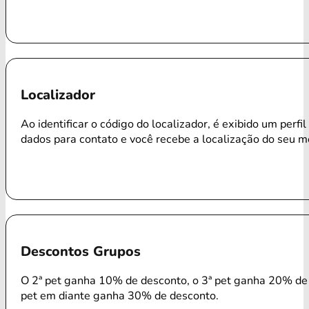
Localizador
Ao identificar o código do localizador, é exibido um perfi
dados para contato e você recebe a localização do seu m
Descontos Grupos
O 2ª pet ganha 10% de desconto, o 3ª pet ganha 20% de 
pet em diante ganha 30% de desconto.