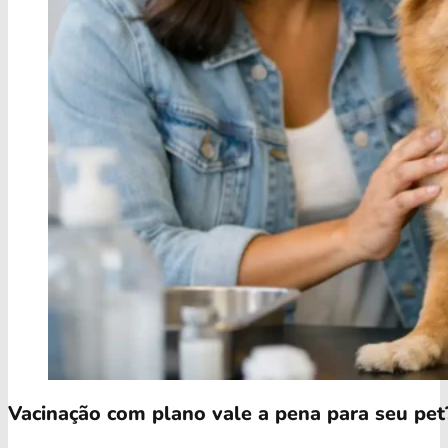
Vacinação com plano vale a pena para seu pet