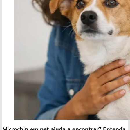
Microchip em pet ajuda a encontrar? Entenda