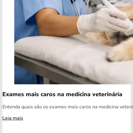
Exames mais caros na medicina veterinária
Entenda quais são os exames mais caros na medicina veterin
Leia mais