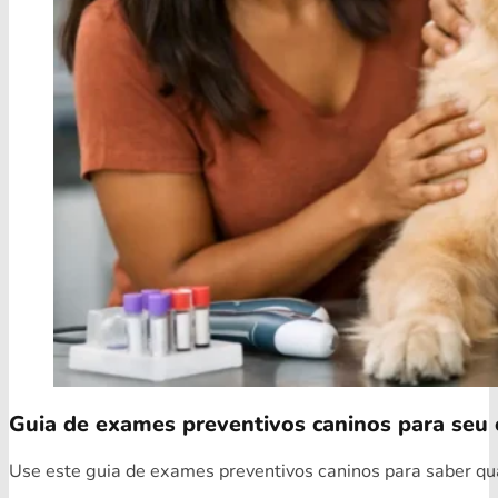
Guia de exames preventivos caninos para seu 
Use este guia de exames preventivos caninos para saber quai