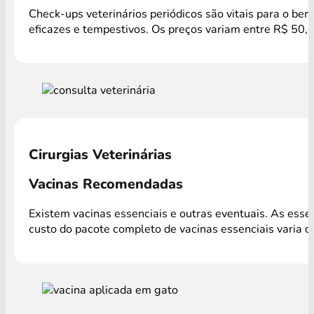
Check-ups veterinários periódicos são vitais para o be
eficazes e tempestivos. Os preços variam entre R$ 50,
Cirurgias Veterinárias
Vacinas Recomendadas
Existem vacinas essenciais e outras eventuais. As ess
custo do pacote completo de vacinas essenciais varia 