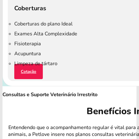
Coberturas
Coberturas do plano Ideal
Exames Alta Complexidade
Fisioterapia
Acupuntura
Limpeza de tártaro
Cotação
Consultas e Suporte Veterinário Irrestrito
Benefícios I
Entendendo que o acompanhamento regular é vital para 
animais, a Petlove insere nos planos consultas veterinári