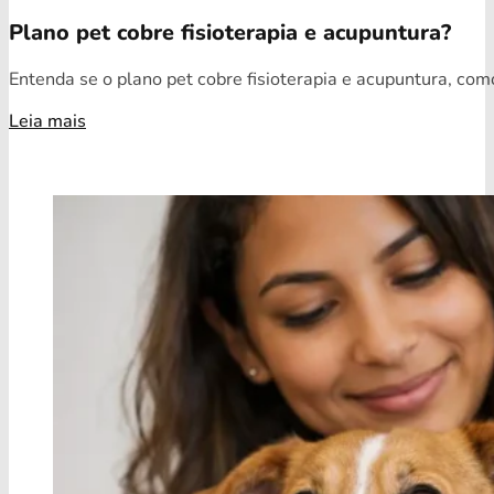
Plano pet cobre fisioterapia e acupuntura?
Entenda se o plano pet cobre fisioterapia e acupuntura, como
Leia mais