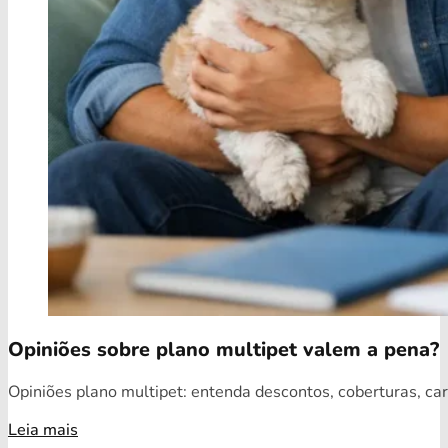
Opiniões sobre plano multipet valem a pena?
Opiniões plano multipet: entenda descontos, coberturas, car
Leia mais