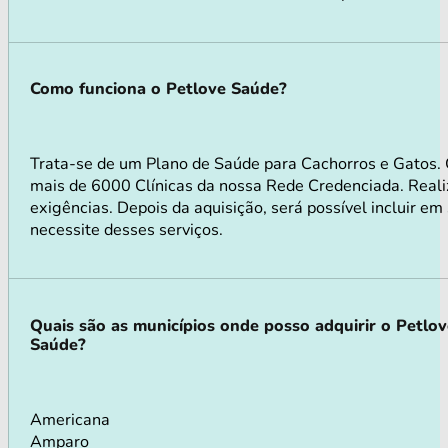
Como funciona o Petlove Saúde?
Trata-se de um Plano de Saúde para Cachorros e Gatos.
mais de 6000 Clínicas da nossa Rede Credenciada. Realiz
exigências. Depois da aquisição, será possível incluir e
necessite desses serviços.
Quais são as municípios onde posso adquirir o Petlo
Saúde?
Americana
Amparo