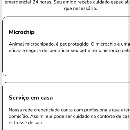
emergencial 24 horas. Seu amigo recebe cuidado especial
que necessário.
Microchip
Animal microchipado, é pet protegido. O microchip é um
eficaz e segura de identificar seu pet e ter o histórico del
Serviço em casa
Nossa rede credenciada conta com profissionais que ate
domicílio. Assim, ele pode ser cuidado no conforto de ca
estresse de sair.