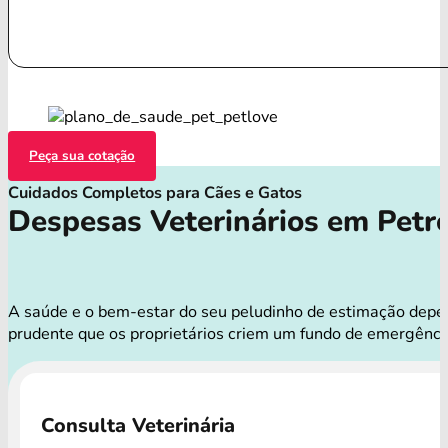
Peça sua cotação
Cuidados Completos para Cães e Gatos
Despesas Veterinários em Petro
A saúde e o bem-estar do seu peludinho de estimação depend
prudente que os proprietários criem um fundo de emergênci
Consulta Veterinária