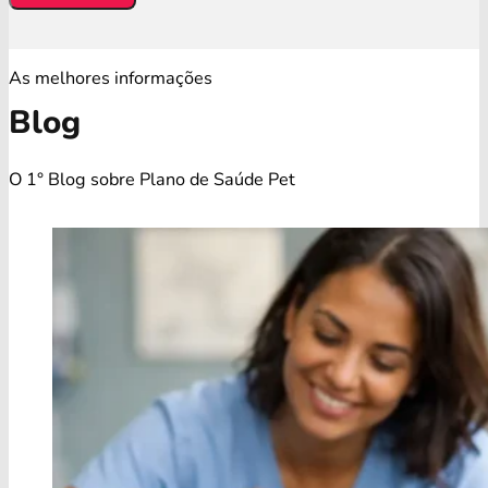
As melhores informações
Blog
O 1° Blog sobre Plano de Saúde Pet