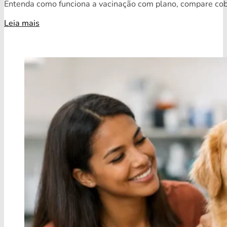
Entenda como funciona a vacinação com plano, compare cobe
Leia mais