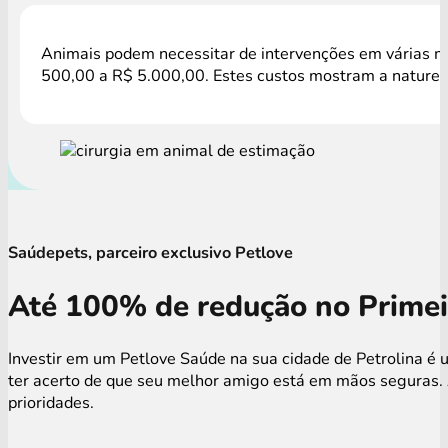
Animais podem necessitar de intervenções em várias mo
500,00 a R$ 5.000,00. Estes custos mostram a natureza
Saúdepets, parceiro exclusivo Petlove
Até 100% de redução no Primei
Investir em um Petlove Saúde na sua cidade de Petrolina é 
ter acerto de que seu melhor amigo está em mãos seguras. 
prioridades.