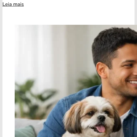
Leia mais