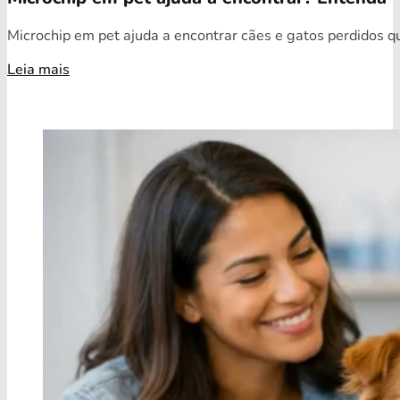
Microchip em pet ajuda a encontrar cães e gatos perdidos qua
Leia mais