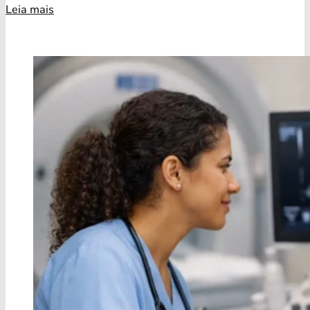
Leia mais