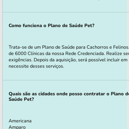
Como funciona o Plano de Saúde Pet?
Trata-se de um Plano de Saúde para Cachorros e Felino
de 6000 Clínicas da nossa Rede Credenciada. Realize seu
exigências. Depois da aquisição, será possível incluir e
necessite desses serviços.
Quais são as cidades onde posso contratar o Plano d
Saúde Pet?
Americana
Amparo