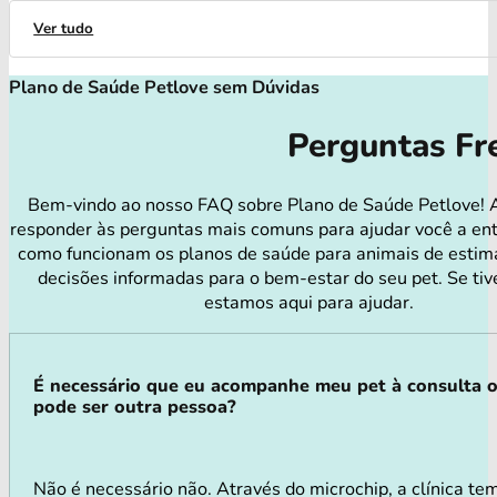
Ver tudo
Plano de Saúde Petlove sem Dúvidas
Perguntas Fr
Bem-vindo ao nosso FAQ sobre Plano de Saúde Petlove! 
responder às perguntas mais comuns para ajudar você a en
como funcionam os planos de saúde para animais de estim
decisões informadas para o bem-estar do seu pet. Se tiv
estamos aqui para ajudar.
É necessário que eu acompanhe meu pet à consulta 
pode ser outra pessoa?
Não é necessário não. Através do microchip, a clínica te