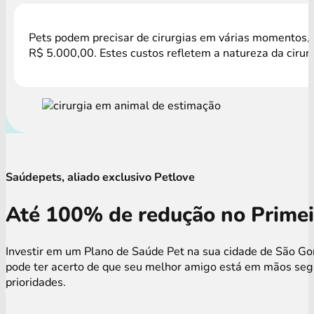
Pets podem precisar de cirurgias em várias momentos, c
R$ 5.000,00. Estes custos refletem a natureza da cirur
Saúdepets, aliado exclusivo Petlove
Até 100% de redução no Primei
Investir em um Plano de Saúde Pet na sua cidade de São Gon
pode ter acerto de que seu melhor amigo está em mãos segu
prioridades.