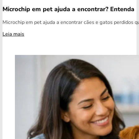
Microchip em pet ajuda a encontrar? Entenda
Microchip em pet ajuda a encontrar cães e gatos perdidos qua
Leia mais