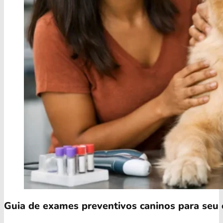
Guia de exames preventivos caninos para seu 