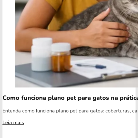
Como funciona plano pet para gatos na prátic
Entenda como funciona plano pet para gatos: coberturas, car
Leia mais