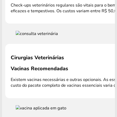
Check-ups veterinários regulares são vitais para o bem
eficazes e tempestivos. Os custos variam entre R$ 50,0
Cirurgias Veterinárias
Vacinas Recomendadas
Existem vacinas necessárias e outras opcionais. As es
custo do pacote completo de vacinas essenciais varia 