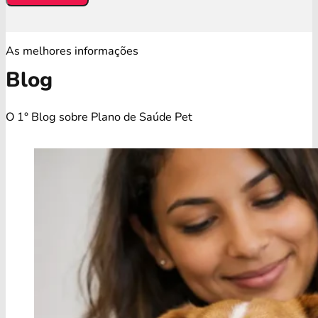
As melhores informações
Blog
O 1° Blog sobre Plano de Saúde Pet