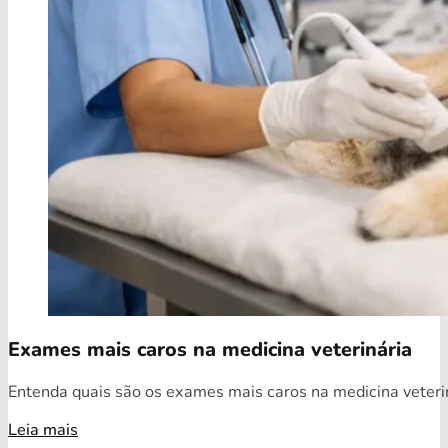
Exames mais caros na medicina veterinária
Entenda quais são os exames mais caros na medicina veterin
Leia mais