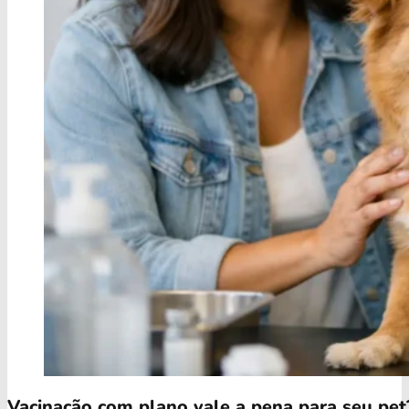
Vacinação com plano vale a pena para seu pet