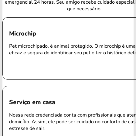
emergencial 24 horas. Seu amigo recebe cuidado especial
que necessário.
Microchip
Pet microchipado, é animal protegido. O microchip é um
eficaz e segura de identificar seu pet e ter o histórico del
Serviço em casa
Nossa rede credenciada conta com profissionais que ate
domicílio. Assim, ele pode ser cuidado no conforto de ca
estresse de sair.