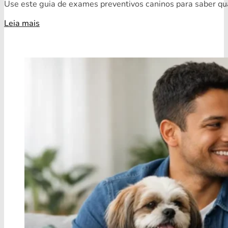
Use este guia de exames preventivos caninos para saber quai
Leia mais