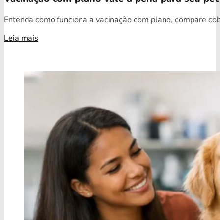
Entenda como funciona a vacinação com plano, compare cobe
Leia mais