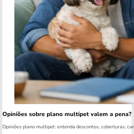
Opiniões sobre plano multipet valem a pena?
Opiniões plano multipet: entenda descontos, coberturas, car