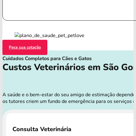
Peça sua cotação
Cuidados Completos para Cães e Gatos
Custos Veterinários em São Go
A saúde e o bem-estar do seu amigo de estimação dependem d
os tutores criem um fundo de emergência para os serviços 
Consulta Veterinária