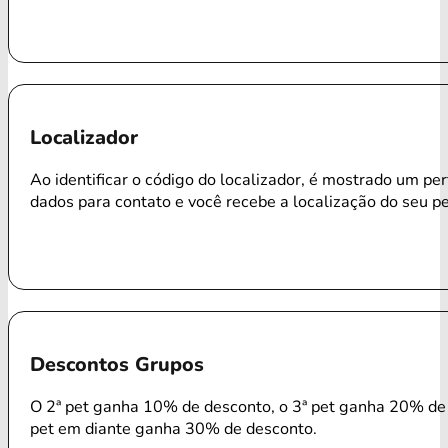
Localizador
Ao identificar o código do localizador, é mostrado um per
dados para contato e você recebe a localização do seu p
Descontos Grupos
O 2ª pet ganha 10% de desconto, o 3ª pet ganha 20% de 
pet em diante ganha 30% de desconto.