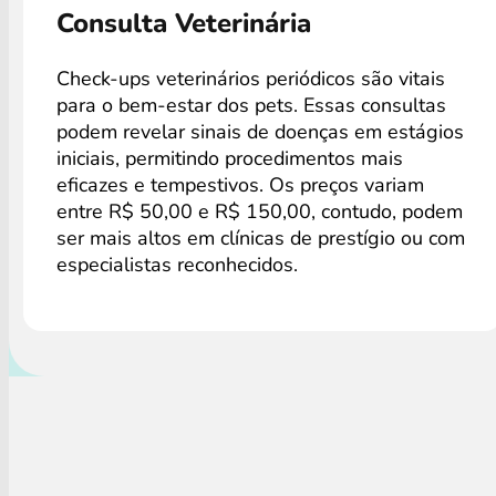
Consulta Veterinária
Check-ups veterinários periódicos são vitais
para o bem-estar dos pets. Essas consultas
podem revelar sinais de doenças em estágios
iniciais, permitindo procedimentos mais
eficazes e tempestivos. Os preços variam
entre R$ 50,00 e R$ 150,00, contudo, podem
ser mais altos em clínicas de prestígio ou com
especialistas reconhecidos.