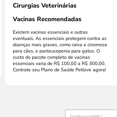
Cirurgias Veterinárias
Vacinas Recomendadas
Existem vacinas essenciais e outras
eventuais. As essenciais protegem contra as
doenças mais graves, como raiva e cinomose
para cães, e panleucopenia para gatos. O
custo do pacote completo de vacinas
essenciais varia de R$ 100,00 a R$ 300,00.
Contrate seu Plano de Saúde Petlove agora!