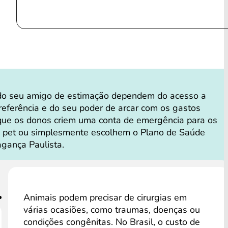
do seu amigo de estimação dependem do acesso a
 referência e do seu poder de arcar com os gastos
que os donos criem uma conta de emergência para os
o pet ou simplesmente escolhem o Plano de Saúde
agança Paulista.
Animais podem precisar de cirurgias em
várias ocasiões, como traumas, doenças ou
condições congênitas. No Brasil, o custo de