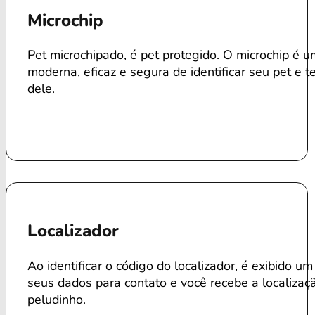
Microchip
Pet microchipado, é pet protegido. O microchip é 
moderna, eficaz e segura de identificar seu pet e te
dele.
Localizador
Ao identificar o código do localizador, é exibido um
seus dados para contato e você recebe a localizaç
peludinho.