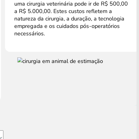
uma cirurgia veterinária pode ir de R$ 500,00
a R$ 5.000,00. Estes custos refletem a
natureza da cirurgia, a duração, a tecnologia
empregada e os cuidados pós-operatórios
necessários.