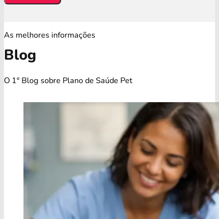
As melhores informações
Blog
O 1° Blog sobre Plano de Saúde Pet