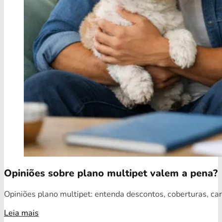
Opiniões sobre plano multipet valem a pena?
Opiniões plano multipet: entenda descontos, coberturas, car
Leia mais