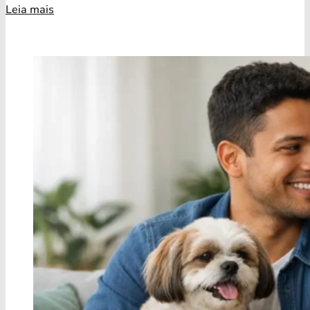
Leia mais