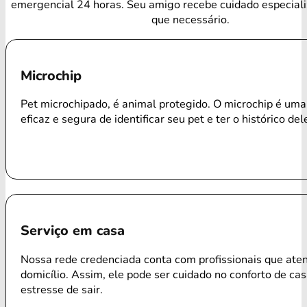
emergencial 24 horas. Seu amigo recebe cuidado especial
que necessário.
Microchip
Pet microchipado, é animal protegido. O microchip é um
eficaz e segura de identificar seu pet e ter o histórico del
Serviço em casa
Nossa rede credenciada conta com profissionais que ate
domicílio. Assim, ele pode ser cuidado no conforto de ca
estresse de sair.