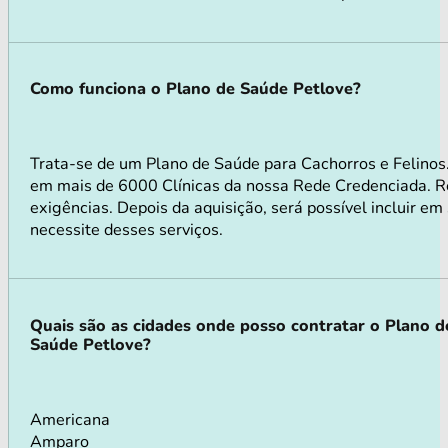
Como funciona o Plano de Saúde Petlove?
Trata-se de um Plano de Saúde para Cachorros e Felinos
em mais de 6000 Clínicas da nossa Rede Credenciada. Rea
exigências. Depois da aquisição, será possível incluir e
necessite desses serviços.
Quais são as cidades onde posso contratar o Plano d
Saúde Petlove?
Americana
Amparo