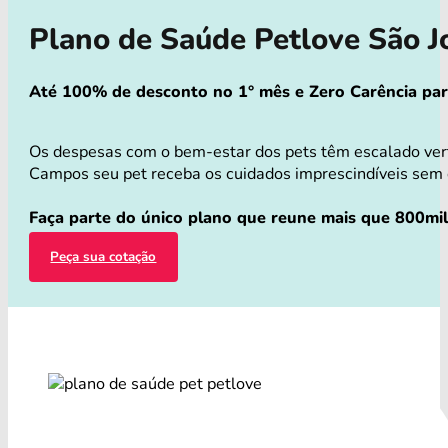
Plano de Saúde Petlove São 
Até 100% de desconto no 1° mês e Zero Carência para 
Os despesas com o bem-estar dos pets têm escalado ver
Campos seu pet receba os cuidados imprescindíveis sem qu
Faça parte do único plano que reune mais que 800mil 
Peça sua cotação