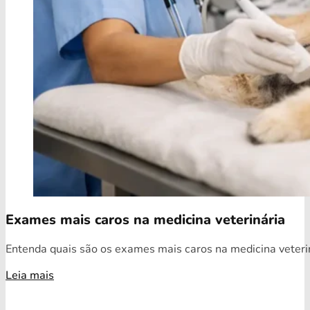
Exames mais caros na medicina veterinária
Entenda quais são os exames mais caros na medicina veterin
Leia mais