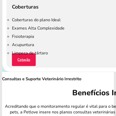
Coberturas
Coberturas do plano Ideal
Exames Alta Complexidade
Fisioterapia
Acupuntura
Limpeza de tártaro
Cotação
Consultas e Suporte Veterinário Irrestrito
Benefícios I
Acreditando que o monitoramento regular é vital para o b
pets, a Petlove insere nos planos consultas veterinárias