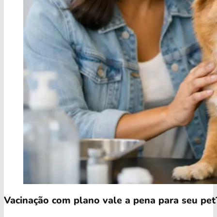
Vacinação com plano vale a pena para seu pet