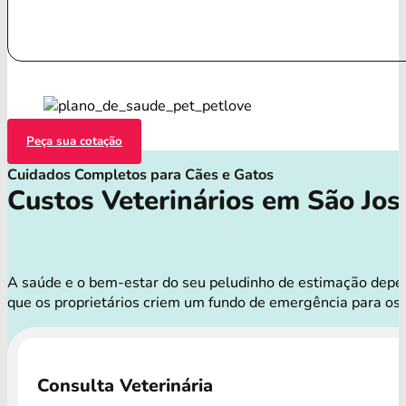
Peça sua cotação
Cuidados Completos para Cães e Gatos
Custos Veterinários em São Jo
A saúde e o bem-estar do seu peludinho de estimação depend
que os proprietários criem um fundo de emergência para o
Consulta Veterinária