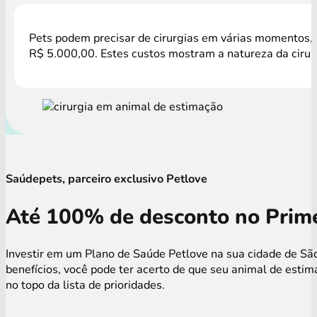
Pets podem precisar de cirurgias em várias momentos, c
R$ 5.000,00. Estes custos mostram a natureza da cirur
Saúdepets, parceiro exclusivo Petlove
Até 100% de desconto no Prime
Investir em um Plano de Saúde Petlove na sua cidade de Sã
benefícios, você pode ter acerto de que seu animal de est
no topo da lista de prioridades.