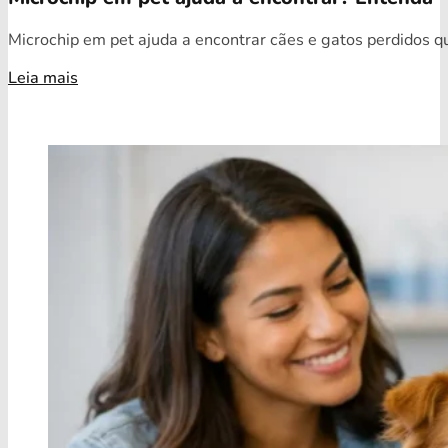
Microchip em pet ajuda a encontrar cães e gatos perdidos qua
Leia mais