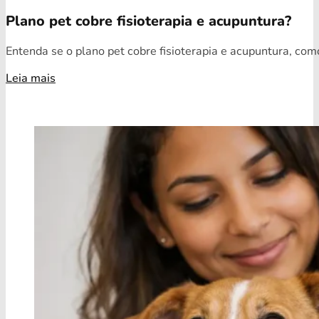
Plano pet cobre fisioterapia e acupuntura?
Entenda se o plano pet cobre fisioterapia e acupuntura, como
Leia mais