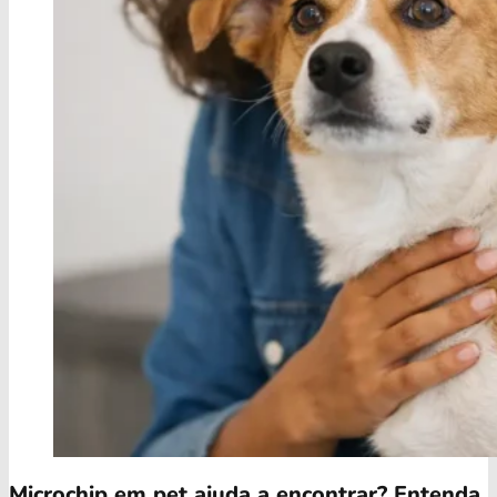
Microchip em pet ajuda a encontrar? Entenda