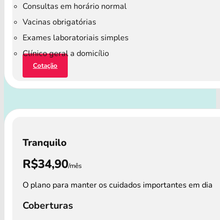
Consultas em horário normal
Vacinas obrigatórias
Exames laboratoriais simples
Clínico geral a domicílio
Cotação
Tranquilo
R$34,90
/mês
O plano para manter os cuidados importantes em dia
Coberturas