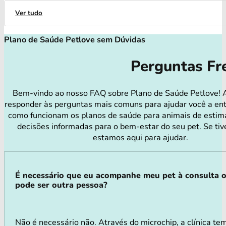
Ver tudo
Plano de Saúde Petlove sem Dúvidas
Perguntas Fr
Bem-vindo ao nosso FAQ sobre Plano de Saúde Petlove! 
responder às perguntas mais comuns para ajudar você a en
como funcionam os planos de saúde para animais de estim
decisões informadas para o bem-estar do seu pet. Se tiv
estamos aqui para ajudar.
É necessário que eu acompanhe meu pet à consulta 
pode ser outra pessoa?
Não é necessário não. Através do microchip, a clínica te