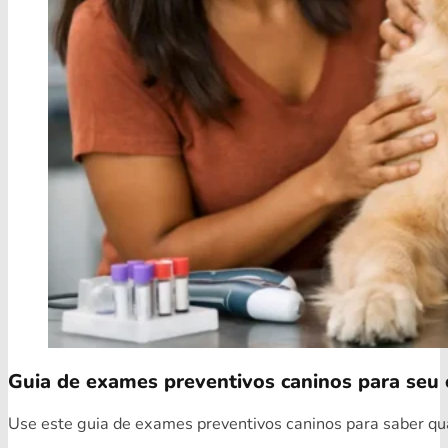
Guia de exames preventivos caninos para seu 
Use este guia de exames preventivos caninos para saber quai