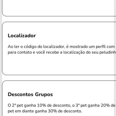
Localizador
Ao ler o código do localizador, é mostrado um perfil com
para contato e você recebe a localização do seu peludinh
Descontos Grupos
O 2ª pet ganha 10% de desconto, o 3ª pet ganha 20% de 
pet em diante ganha 30% de desconto.