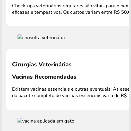
Check-ups veterinários regulares são vitais para o bem
eficazes e tempestivos. Os custos variam entre R$ 50,0
Cirurgias Veterinárias
Vacinas Recomendadas
Existem vacinas essenciais e outras eventuais. As ess
do pacote completo de vacinas essenciais varia de R$ 