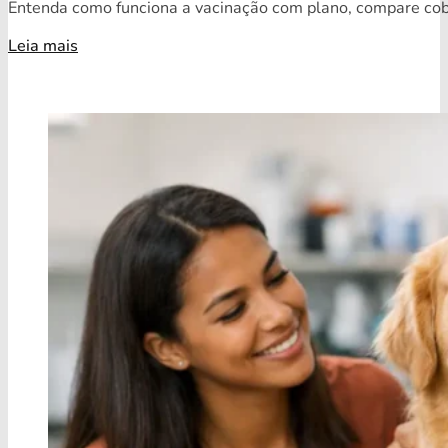
Entenda como funciona a vacinação com plano, compare cobe
Leia mais