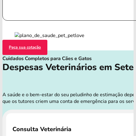
Peça sua cotação
Cuidados Completos para Cães e Gatos
Despesas Veterinários em Sete
A saúde e o bem-estar do seu peludinho de estimação depend
que os tutores criem uma conta de emergência para os serv
Consulta Veterinária