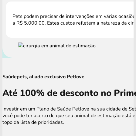
Pets podem precisar de intervenções em várias ocasiões
a R$ 5.000,00. Estes custos refletem a natureza da cir
Saúdepets, aliado exclusivo Petlove
Até 100% de desconto no Prime
Investir em um Plano de Saúde Petlove na sua cidade de Set
você pode ter acerto de que seu animal de estimação está 
topo da lista de prioridades.