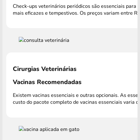
Check-ups veterinários periódicos são essenciais para 
mais eficazes e tempestivos. Os preços variam entre R
Cirurgias Veterinárias
Vacinas Recomendadas
Existem vacinas essenciais e outras opcionais. As ess
custo do pacote completo de vacinas essenciais varia 