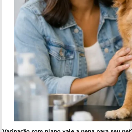
Vacinação com plano vale a pena para seu pet