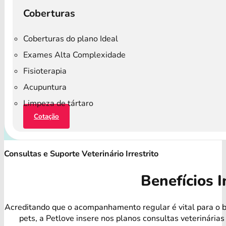
Coberturas
Coberturas do plano Ideal
Exames Alta Complexidade
Fisioterapia
Acupuntura
Limpeza de tártaro
Cotação
Consultas e Suporte Veterinário Irrestrito
Benefícios I
Acreditando que o acompanhamento regular é vital para o 
pets, a Petlove insere nos planos consultas veterinárias