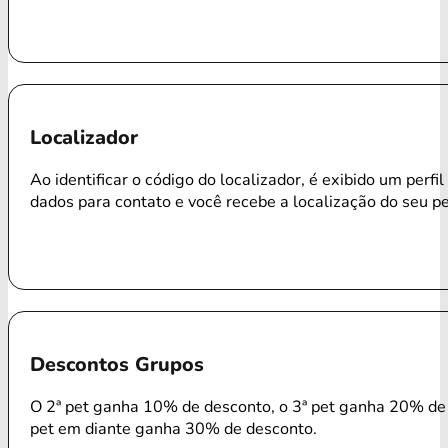
Localizador
Ao identificar o código do localizador, é exibido um perfi
dados para contato e você recebe a localização do seu p
Descontos Grupos
O 2ª pet ganha 10% de desconto, o 3ª pet ganha 20% de 
pet em diante ganha 30% de desconto.