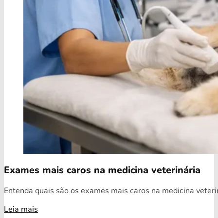
Exames mais caros na medicina veterinária
Entenda quais são os exames mais caros na medicina veterin
Leia mais