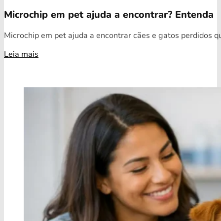
Microchip em pet ajuda a encontrar? Entenda
Microchip em pet ajuda a encontrar cães e gatos perdidos qua
Leia mais