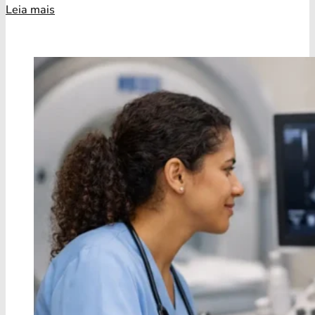
Leia mais