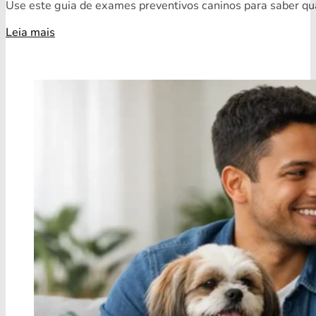
Use este guia de exames preventivos caninos para saber quai
Leia mais