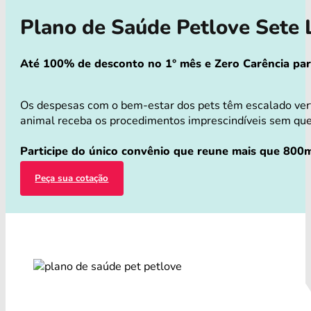
Plano de Saúde Petlove Sete
Até 100% de desconto no 1° mês e Zero Carência para 
Os despesas com o bem-estar dos pets têm escalado ver
animal receba os procedimentos imprescindíveis sem que v
Participe do único convênio que reune mais que 800m
Peça sua cotação