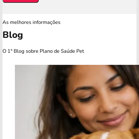
As melhores informações
Blog
O 1° Blog sobre Plano de Saúde Pet