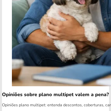
Opiniões sobre plano multipet valem a pena?
Opiniões plano multipet: entenda descontos, coberturas, car