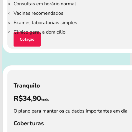
Consultas em horário normal
Vacinas recomendados
Exames laboratoriais simples
Clínico geral a domicílio
Cotação
Tranquilo
R$34,90
/mês
O plano para manter os cuidados importantes em dia
Coberturas