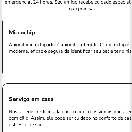
emergencial 24 horas. Seu amigo recebe cuidado especial
que precisa.
Microchip
Animal microchipado, é animal protegido. O microchip é
moderna, eficaz e segura de identificar seu pet e ter o his
Serviço em casa
Nossa rede credenciada conta com profissionais que ate
domicílio. Assim, ele pode ser cuidado no conforto de ca
estresse de sair.