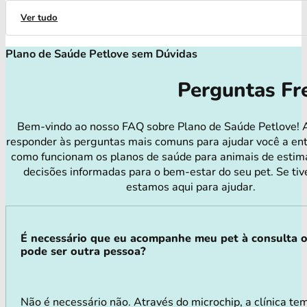
Ver tudo
Plano de Saúde Petlove sem Dúvidas
Perguntas Fr
Bem-vindo ao nosso FAQ sobre Plano de Saúde Petlove! 
responder às perguntas mais comuns para ajudar você a en
como funcionam os planos de saúde para animais de estim
decisões informadas para o bem-estar do seu pet. Se tiv
estamos aqui para ajudar.
É necessário que eu acompanhe meu pet à consulta 
pode ser outra pessoa?
Não é necessário não. Através do microchip, a clínica tem