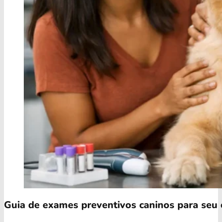
Guia de exames preventivos caninos para seu 