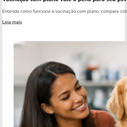
Entenda como funciona a vacinação com plano, compare cobe
Leia mais