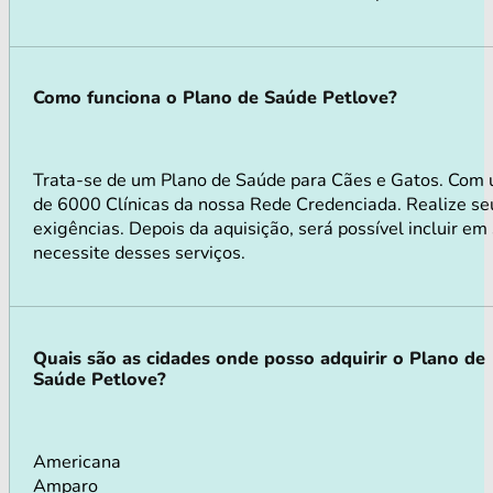
Como funciona o Plano de Saúde Petlove?
Trata-se de um Plano de Saúde para Cães e Gatos. Com 
de 6000 Clínicas da nossa Rede Credenciada. Realize seu
exigências. Depois da aquisição, será possível incluir e
necessite desses serviços.
Quais são as cidades onde posso adquirir o Plano de
Saúde Petlove?
Americana
Amparo