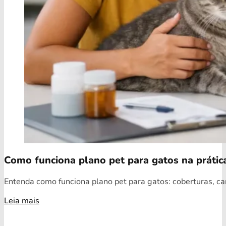
Como funciona plano pet para gatos na prátic
Entenda como funciona plano pet para gatos: coberturas, car
Leia mais