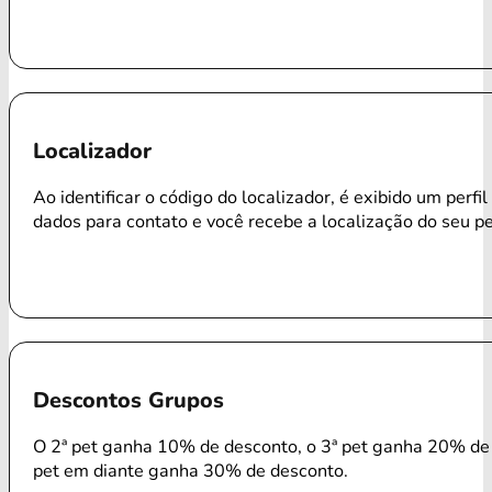
Localizador
Ao identificar o código do localizador, é exibido um perfi
dados para contato e você recebe a localização do seu p
Descontos Grupos
O 2ª pet ganha 10% de desconto, o 3ª pet ganha 20% de 
pet em diante ganha 30% de desconto.