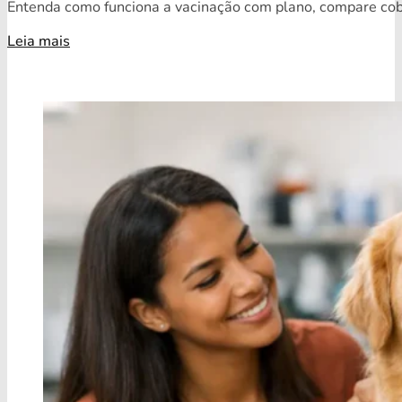
Entenda como funciona a vacinação com plano, compare cobe
Leia mais