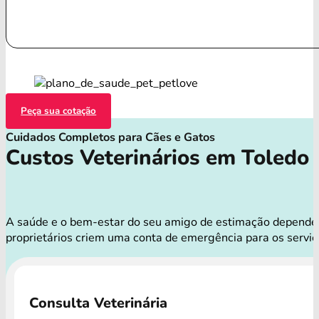
Peça sua cotação
Cuidados Completos para Cães e Gatos
Custos Veterinários em Toledo
A saúde e o bem-estar do seu amigo de estimação dependem d
proprietários criem uma conta de emergência para os servi
Consulta Veterinária