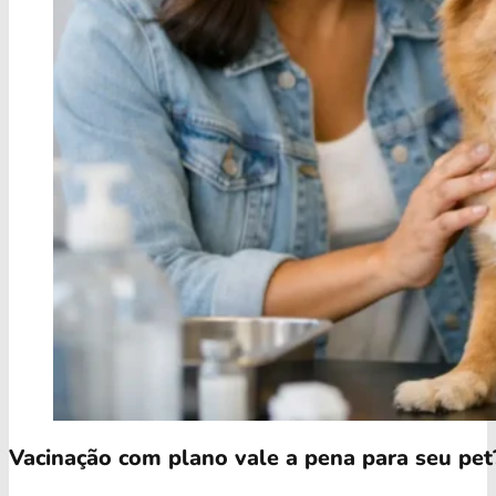
Vacinação com plano vale a pena para seu pet