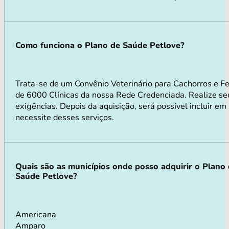
Como funciona o Plano de Saúde Petlove?
Trata-se de um Convênio Veterinário para Cachorros e F
de 6000 Clínicas da nossa Rede Credenciada. Realize seu
exigências. Depois da aquisição, será possível incluir e
necessite desses serviços.
Quais são as municípios onde posso adquirir o Plano
Saúde Petlove?
Americana
Amparo