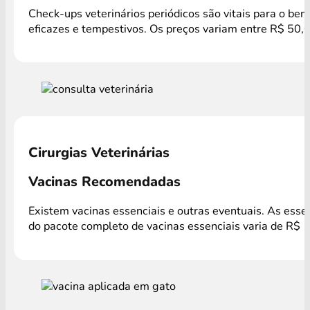
Check-ups veterinários periódicos são vitais para o be
eficazes e tempestivos. Os preços variam entre R$ 50,
Cirurgias Veterinárias
Vacinas Recomendadas
Existem vacinas essenciais e outras eventuais. As ess
do pacote completo de vacinas essenciais varia de R$ 