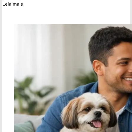
Leia mais