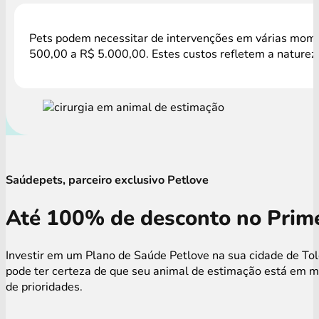
Pets podem necessitar de intervenções em várias momen
500,00 a R$ 5.000,00. Estes custos refletem a natureza
Saúdepets, parceiro exclusivo Petlove
Até 100% de desconto no Prime
Investir em um Plano de Saúde Petlove na sua cidade de Tol
pode ter certeza de que seu animal de estimação está em m
de prioridades.