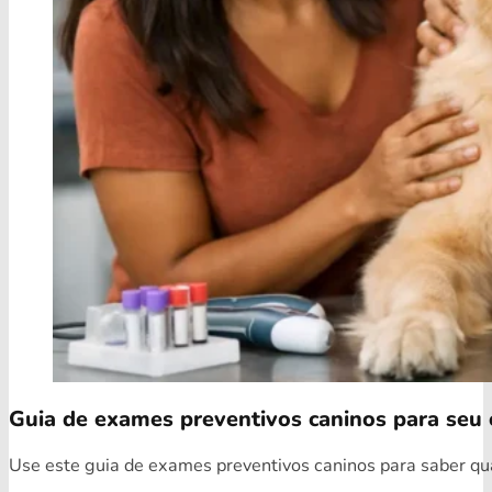
Guia de exames preventivos caninos para seu 
Use este guia de exames preventivos caninos para saber quai