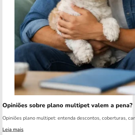
Opiniões sobre plano multipet valem a pena?
Opiniões plano multipet: entenda descontos, coberturas, car
Leia mais