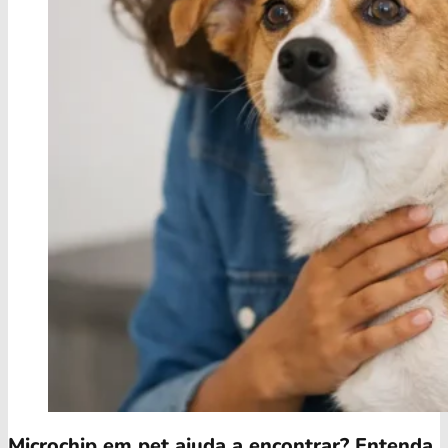
Microchip em pet ajuda a encontrar? Entenda