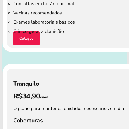
Consultas em horário normal
Vacinas recomendados
Exames laboratoriais básicos
Clínico geral a domicílio
Cotação
Tranquilo
R$34,90
/mês
O plano para manter os cuidados necessarios em dia
Coberturas