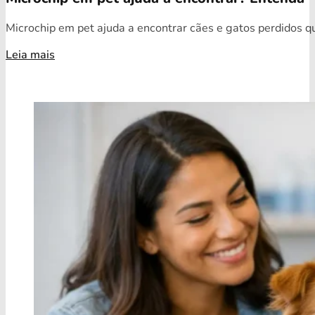
Microchip em pet ajuda a encontrar cães e gatos perdidos qua
Leia mais