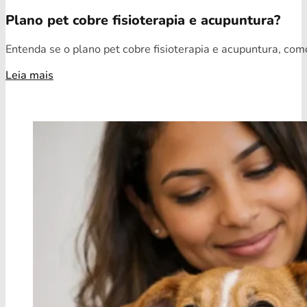
Plano pet cobre fisioterapia e acupuntura?
Entenda se o plano pet cobre fisioterapia e acupuntura, como
Leia mais