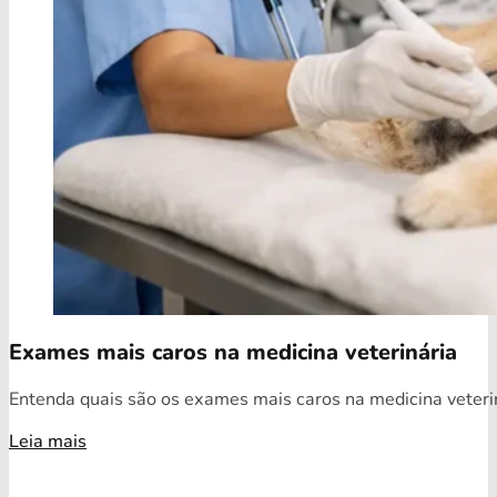
Exames mais caros na medicina veterinária
Entenda quais são os exames mais caros na medicina veterin
Leia mais