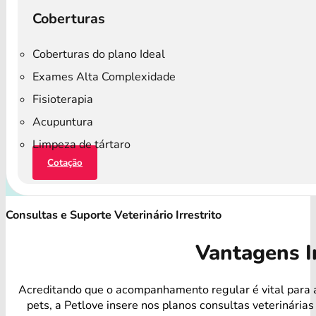
Coberturas
Coberturas do plano Ideal
Exames Alta Complexidade
Fisioterapia
Acupuntura
Limpeza de tártaro
Cotação
Consultas e Suporte Veterinário Irrestrito
Vantagens I
Acreditando que o acompanhamento regular é vital para 
pets, a Petlove insere nos planos consultas veterinárias