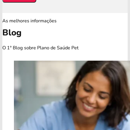
As melhores informações
Blog
O 1° Blog sobre Plano de Saúde Pet