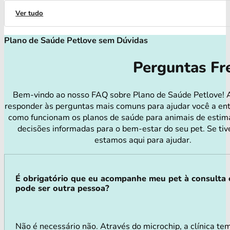
Ver tudo
Plano de Saúde Petlove sem Dúvidas
Perguntas Fr
Bem-vindo ao nosso FAQ sobre Plano de Saúde Petlove! 
responder às perguntas mais comuns para ajudar você a en
como funcionam os planos de saúde para animais de estim
decisões informadas para o bem-estar do seu pet. Se tiv
estamos aqui para ajudar.
É obrigatório que eu acompanhe meu pet à consulta
pode ser outra pessoa?
Não é necessário não. Através do microchip, a clínica tem