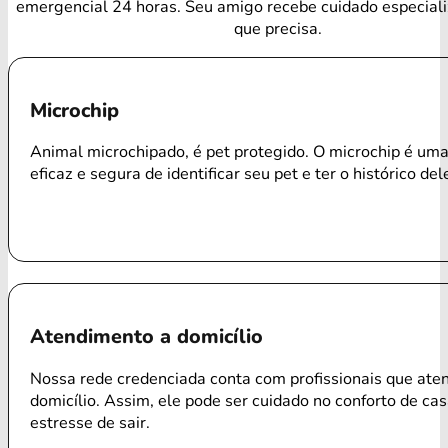
emergencial 24 horas. Seu amigo recebe cuidado especial
que precisa.
Microchip
Animal microchipado, é pet protegido. O microchip é um
eficaz e segura de identificar seu pet e ter o histórico del
Atendimento a domicílio
Nossa rede credenciada conta com profissionais que ate
domicílio. Assim, ele pode ser cuidado no conforto de ca
estresse de sair.