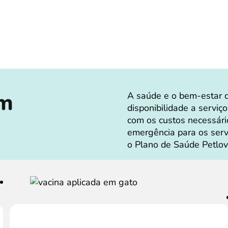
em
A saúde e o bem-estar 
disponibilidade a serviço
com os custos necessári
emergência para os ser
o Plano de Saúde Petlov