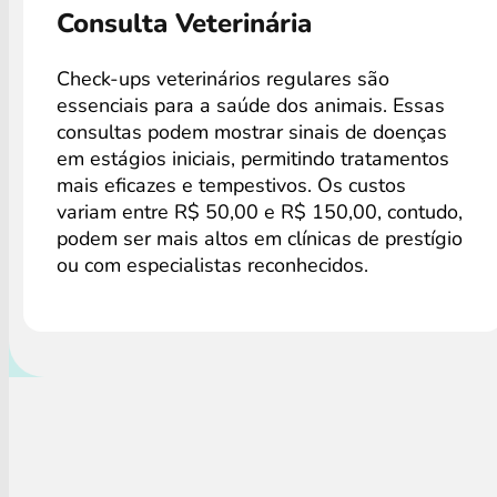
Consulta Veterinária
Check-ups veterinários regulares são
essenciais para a saúde dos animais. Essas
consultas podem mostrar sinais de doenças
em estágios iniciais, permitindo tratamentos
mais eficazes e tempestivos. Os custos
variam entre R$ 50,00 e R$ 150,00, contudo,
podem ser mais altos em clínicas de prestígio
ou com especialistas reconhecidos.