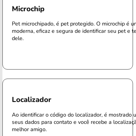
Microchip
Pet microchipado, é pet protegido. O microchip é 
moderna, eficaz e segura de identificar seu pet e te
dele.
Localizador
Ao identificar o código do localizador, é mostrado 
seus dados para contato e você recebe a localizaç
melhor amigo.