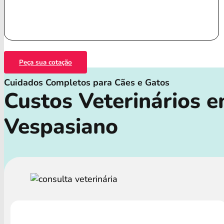
Peça sua cotação
Cuidados Completos para Cães e Gatos
Custos Veterinários 
Vespasiano