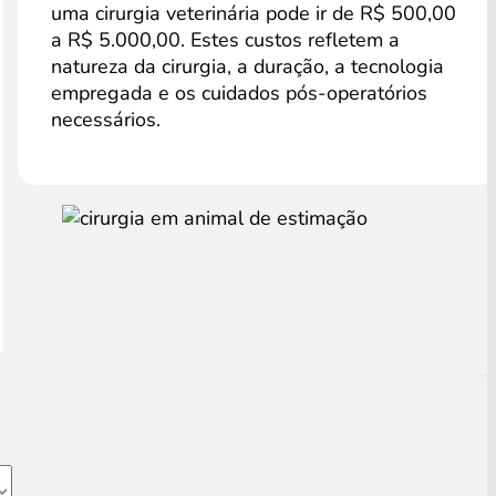
uma cirurgia veterinária pode ir de R$ 500,00
a R$ 5.000,00. Estes custos refletem a
natureza da cirurgia, a duração, a tecnologia
empregada e os cuidados pós-operatórios
necessários.