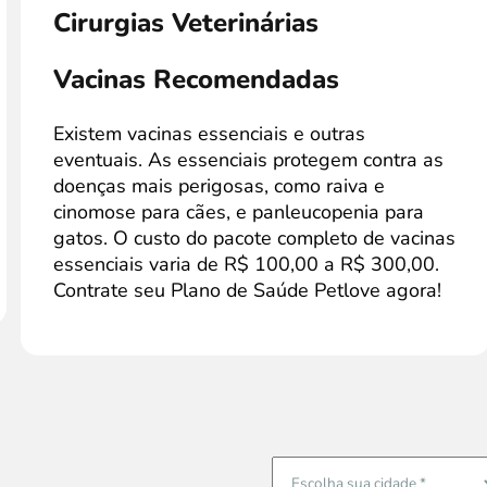
Cirurgias Veterinárias
Vacinas Recomendadas
Existem vacinas essenciais e outras
eventuais. As essenciais protegem contra as
doenças mais perigosas, como raiva e
cinomose para cães, e panleucopenia para
gatos. O custo do pacote completo de vacinas
essenciais varia de R$ 100,00 a R$ 300,00.
Contrate seu Plano de Saúde Petlove agora!