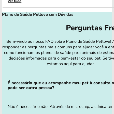
Ver tudo
Plano de Saúde Petlove sem Dúvidas
Perguntas Fr
Bem-vindo ao nosso FAQ sobre Plano de Saúde Petlove! 
responder às perguntas mais comuns para ajudar você a en
como funcionam os planos de saúde para animais de estim
decisões informadas para o bem-estar do seu pet. Se tiv
estamos aqui para ajudar.
É necessário que eu acompanhe meu pet à consulta 
pode ser outra pessoa?
Não é necessário não. Através do microchip, a clínica tem