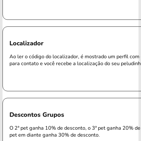
Localizador
Ao ler o código do localizador, é mostrado um perfil com
para contato e você recebe a localização do seu peludinh
Descontos Grupos
O 2ª pet ganha 10% de desconto, o 3ª pet ganha 20% de 
pet em diante ganha 30% de desconto.