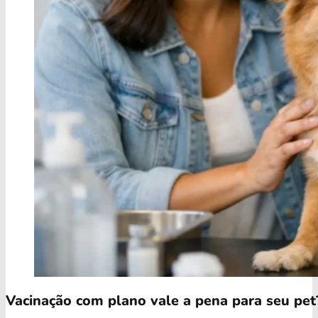
Vacinação com plano vale a pena para seu pet