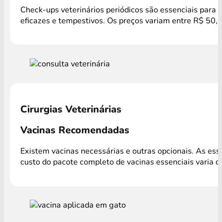
Check-ups veterinários periódicos são essenciais para 
eficazes e tempestivos. Os preços variam entre R$ 50,0
Cirurgias Veterinárias
Vacinas Recomendadas
Existem vacinas necessárias e outras opcionais. As es
custo do pacote completo de vacinas essenciais varia 