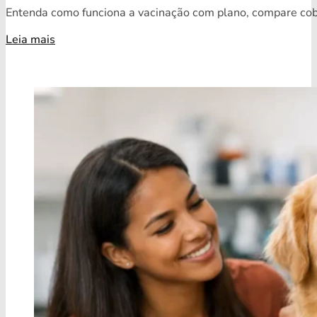
Entenda como funciona a vacinação com plano, compare cobe
Leia mais