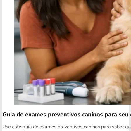
Guia de exames preventivos caninos para seu 
Use este guia de exames preventivos caninos para saber quai