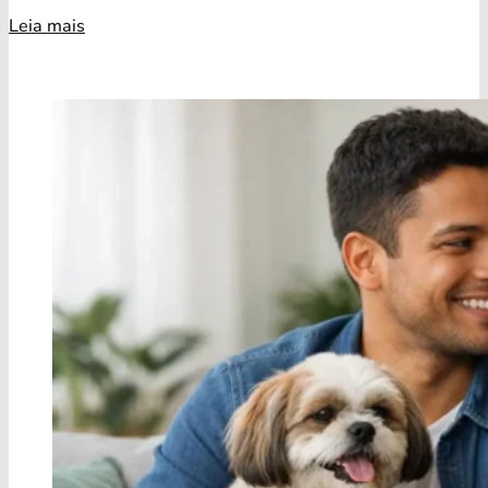
Leia mais