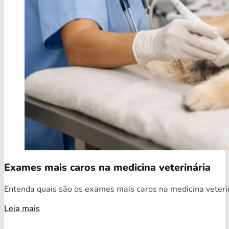
Exames mais caros na medicina veterinária
Entenda quais são os exames mais caros na medicina veterin
Leia mais