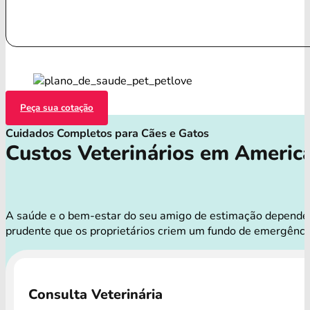
Peça sua cotação
Cuidados Completos para Cães e Gatos
Custos Veterinários em Americ
A saúde e o bem-estar do seu amigo de estimação dependem d
prudente que os proprietários criem um fundo de emergênci
Consulta Veterinária