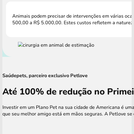
Animais podem precisar de intervenções em várias ocasi
500,00 a R$ 5.000,00. Estes custos refletem a natureza
Saúdepets, parceiro exclusivo Petlove
Até 100% de redução no Primei
Investir em um Plano Pet na sua cidade de Americana é uma 
que seu melhor amigo está em mãos seguras. A Petlove se c