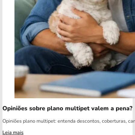
Opiniões sobre plano multipet valem a pena?
Opiniões plano multipet: entenda descontos, coberturas, car
Leia mais