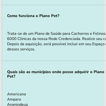
Como funciona o Plano Pet?
Trata-se de um Plano de Saúde para Cachorros e Felinos
6000 Clínicas da nossa Rede Credenciada. Realize seu ca
Depois da aquisição, será possível incluir em seu Espaço
desses serviços.
Quais são as municípios onde posso adquirir o Plano
Pet?
Americana
Amparo
Ananindeua