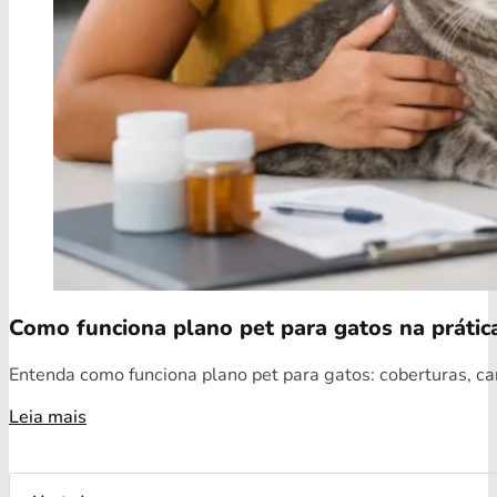
Como funciona plano pet para gatos na prátic
Entenda como funciona plano pet para gatos: coberturas, car
Leia mais