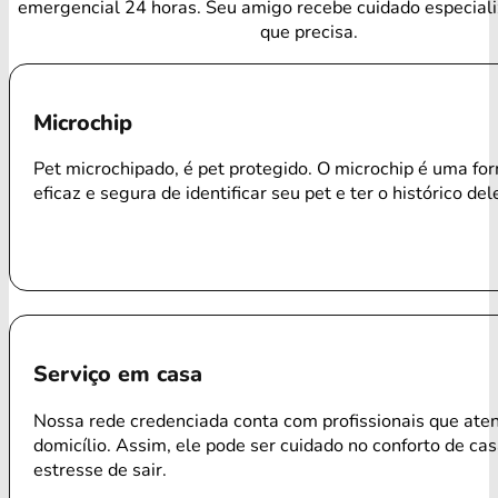
emergencial 24 horas. Seu amigo recebe cuidado especial
que precisa.
Microchip
Pet microchipado, é pet protegido. O microchip é uma f
eficaz e segura de identificar seu pet e ter o histórico del
Serviço em casa
Nossa rede credenciada conta com profissionais que ate
domicílio. Assim, ele pode ser cuidado no conforto de ca
estresse de sair.