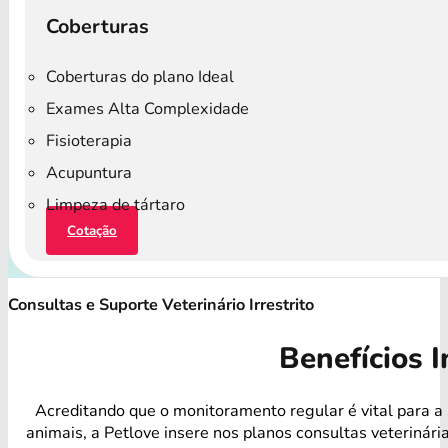
Coberturas
Coberturas do plano Ideal
Exames Alta Complexidade
Fisioterapia
Acupuntura
Limpeza de tártaro
Cotação
Consultas e Suporte Veterinário Irrestrito
Benefícios I
Acreditando que o monitoramento regular é vital para a
animais, a Petlove insere nos planos consultas veterinári