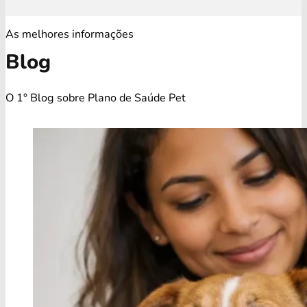
As melhores informações
Blog
O 1° Blog sobre Plano de Saúde Pet