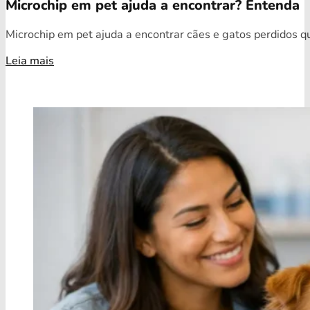
Microchip em pet ajuda a encontrar? Entenda
Microchip em pet ajuda a encontrar cães e gatos perdidos qua
Leia mais