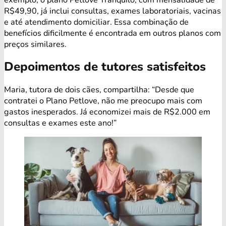
R$49,90, já inclui consultas, exames laboratoriais, vacinas
e até atendimento domiciliar. Essa combinação de
benefícios dificilmente é encontrada em outros planos com
preços similares.
Depoimentos de tutores satisfeitos
Maria, tutora de dois cães, compartilha: “Desde que
contratei o Plano Petlove, não me preocupo mais com
gastos inesperados. Já economizei mais de R$2.000 em
consultas e exames este ano!”