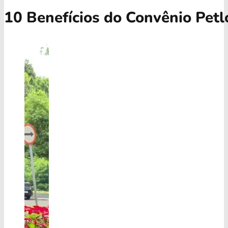
10 Benefícios do Convênio Pet