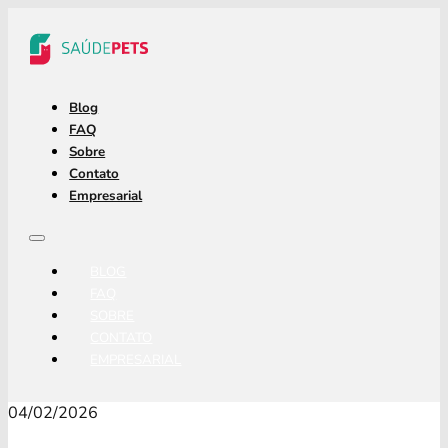
Blog
FAQ
Sobre
Contato
Empresarial
BLOG
FAQ
SOBRE
CONTATO
EMPRESARIAL
04/02/2026