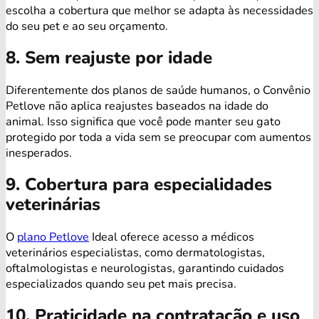
escolha a cobertura que melhor se adapta às necessidades
do seu pet e ao seu orçamento.
8. Sem reajuste por idade
Diferentemente dos planos de saúde humanos, o Convênio
Petlove não aplica reajustes baseados na idade do
animal. Isso significa que você pode manter seu gato
protegido por toda a vida sem se preocupar com aumentos
inesperados.
9. Cobertura para especialidades
veterinárias
O
plano Petlove
Ideal oferece acesso a médicos
veterinários especialistas, como dermatologistas,
oftalmologistas e neurologistas, garantindo cuidados
especializados quando seu pet mais precisa.
10. Praticidade na contratação e uso