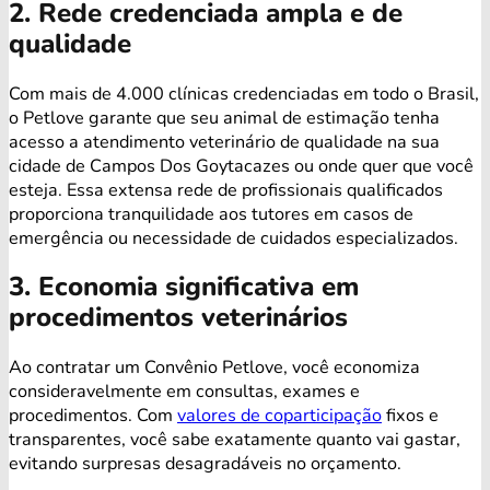
2. Rede credenciada ampla e de
qualidade
Com mais de 4.000 clínicas credenciadas em todo o Brasil,
o Petlove garante que seu animal de estimação tenha
acesso a atendimento veterinário de qualidade na sua
cidade de Campos Dos Goytacazes ou onde quer que você
esteja. Essa extensa rede de profissionais qualificados
proporciona tranquilidade aos tutores em casos de
emergência ou necessidade de cuidados especializados.
3. Economia significativa em
procedimentos veterinários
Ao contratar um Convênio Petlove, você economiza
consideravelmente em consultas, exames e
procedimentos. Com
valores de coparticipação
fixos e
transparentes, você sabe exatamente quanto vai gastar,
evitando surpresas desagradáveis no orçamento.