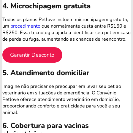
4. Microchipagem gratuita
Todos os planos Petlove incluem microchipagem gratuita,
um
procedimento
que normalmente custa entre R$150 e
R$250. Essa tecnologia ajuda a identificar seu pet em caso
de perda ou fuga, aumentando as chances de reencontro.
Garantir Desconto
5. Atendimento domiciliar
Imagine não precisar se preocupar em levar seu pet ao
veterinário em situações de emergência. O Convênio
Petlove oferece atendimento veterinário em domicílio,
proporcionando conforto e praticidade para você e seu
animal.
6. Cobertura para vacinas