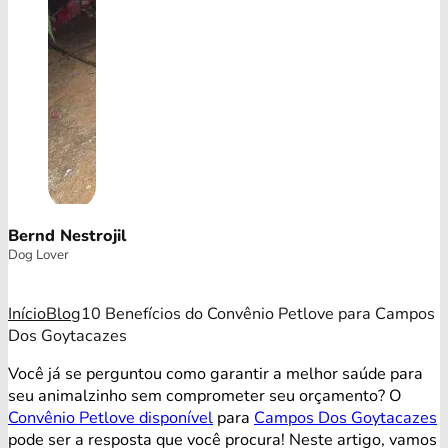
Bernd Nestrojil
Dog Lover
Início
Blog
10 Benefícios do Convênio Petlove para Campos
Dos Goytacazes
Você já se perguntou como garantir a melhor saúde para
seu animalzinho sem comprometer seu orçamento? O
Convênio Petlove disponível
para
Campos Dos Goytacazes
pode ser a resposta que você procura! Neste artigo, vamos