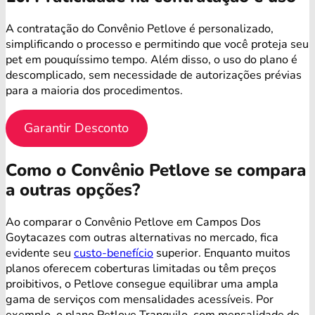
A contratação do Convênio Petlove é personalizado,
simplificando o processo e permitindo que você proteja seu
pet em pouquíssimo tempo. Além disso, o uso do plano é
descomplicado, sem necessidade de autorizações prévias
para a maioria dos procedimentos.
Garantir Desconto
Como o Convênio Petlove se compara
a outras opções?
Ao comparar o Convênio Petlove em Campos Dos
Goytacazes com outras alternativas no mercado, fica
evidente seu
custo-benefício
superior. Enquanto muitos
planos oferecem coberturas limitadas ou têm preços
proibitivos, o Petlove consegue equilibrar uma ampla
gama de serviços com mensalidades acessíveis. Por
exemplo, o plano Petlove Tranquilo, com mensalidade de