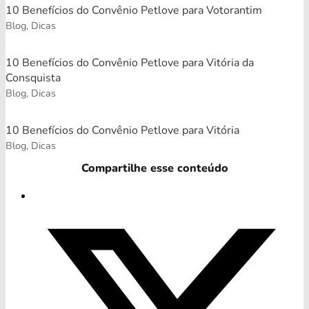
10 Benefícios do Convênio Petlove para Votorantim
Blog, Dicas
10 Benefícios do Convênio Petlove para Vitória da
Consquista
Blog, Dicas
10 Benefícios do Convênio Petlove para Vitória
Blog, Dicas
Compartilhe esse conteúdo