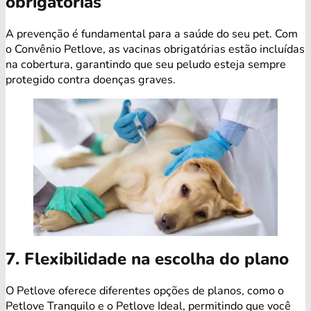
obrigatórias
A prevenção é fundamental para a saúde do seu pet. Com
o Convênio Petlove, as vacinas obrigatórias estão incluídas
na cobertura, garantindo que seu peludo esteja sempre
protegido contra doenças graves.
7. Flexibilidade na escolha do plano
O Petlove oferece diferentes opções de planos, como o
Petlove Tranquilo e o Petlove Ideal, permitindo que você