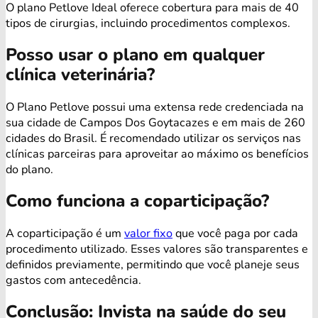
O plano Petlove Ideal oferece cobertura para mais de 40
tipos de cirurgias, incluindo procedimentos complexos.
Posso usar o plano em qualquer
clínica veterinária?
O Plano Petlove possui uma extensa rede credenciada na
sua cidade de Campos Dos Goytacazes e em mais de 260
cidades do Brasil. É recomendado utilizar os serviços nas
clínicas parceiras para aproveitar ao máximo os benefícios
do plano.
Como funciona a coparticipação?
A coparticipação é um
valor fixo
que você paga por cada
procedimento utilizado. Esses valores são transparentes e
definidos previamente, permitindo que você planeje seus
gastos com antecedência.
Conclusão: Invista na saúde do seu