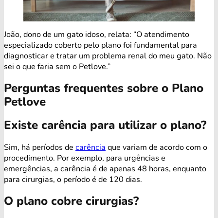
João, dono de um gato idoso, relata: “O atendimento
especializado coberto pelo plano foi fundamental para
diagnosticar e tratar um problema renal do meu gato. Não
sei o que faria sem o Petlove.”
Perguntas frequentes sobre o Plano
Petlove
Existe carência para utilizar o plano?
Sim, há períodos de
carência
que variam de acordo com o
procedimento. Por exemplo, para urgências e
emergências, a carência é de apenas 48 horas, enquanto
para cirurgias, o período é de 120 dias.
O plano cobre cirurgias?