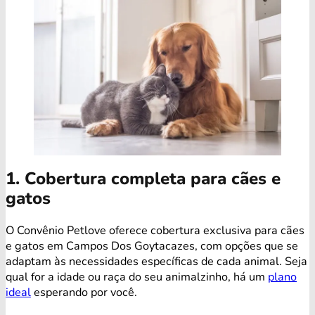
1. Cobertura completa para cães e
gatos
O Convênio Petlove oferece cobertura exclusiva para cães
e gatos em Campos Dos Goytacazes, com opções que se
adaptam às necessidades específicas de cada animal. Seja
qual for a idade ou raça do seu animalzinho, há um
plano
ideal
esperando por você.