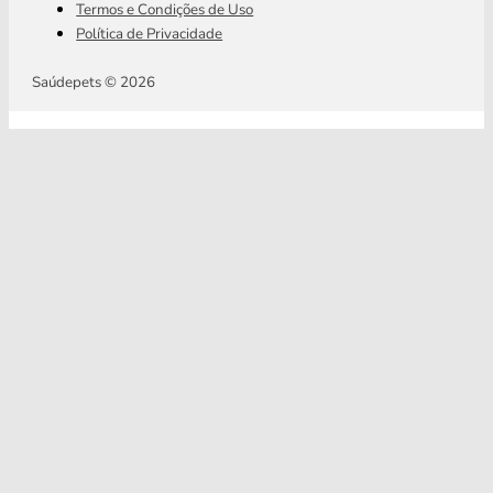
Termos e Condições de Uso
Política de Privacidade
Saúdepets © 2026