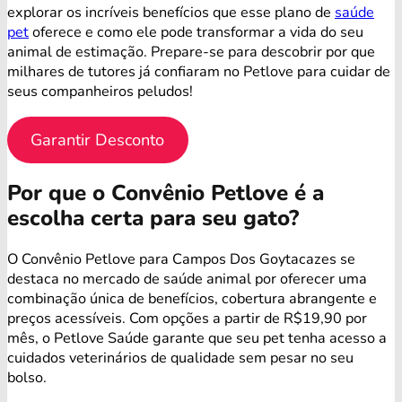
explorar os incríveis benefícios que esse plano de
saúde
pet
oferece e como ele pode transformar a vida do seu
animal de estimação. Prepare-se para descobrir por que
milhares de tutores já confiaram no Petlove para cuidar de
seus companheiros peludos!
Garantir Desconto
Por que o Convênio Petlove é a
escolha certa para seu gato?
O Convênio Petlove para Campos Dos Goytacazes se
destaca no mercado de saúde animal por oferecer uma
combinação única de benefícios, cobertura abrangente e
preços acessíveis. Com opções a partir de R$19,90 por
mês, o Petlove Saúde garante que seu pet tenha acesso a
cuidados veterinários de qualidade sem pesar no seu
bolso.