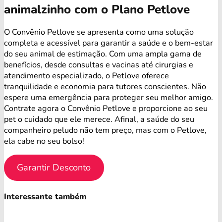
animalzinho com o Plano Petlove
O Convênio Petlove se apresenta como uma solução
completa e acessível para garantir a saúde e o bem-estar
do seu animal de estimação. Com uma ampla gama de
benefícios, desde consultas e vacinas até cirurgias e
atendimento especializado, o Petlove oferece
tranquilidade e economia para tutores conscientes. Não
espere uma emergência para proteger seu melhor amigo.
Contrate agora o Convênio Petlove e proporcione ao seu
pet o cuidado que ele merece. Afinal, a saúde do seu
companheiro peludo não tem preço, mas com o Petlove,
ela cabe no seu bolso!
Garantir Desconto
Interessante também