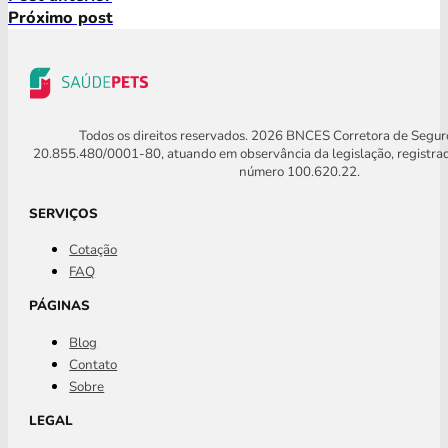
Próximo post
Todos os direitos reservados. 2026 BNCES Corretora de Segu
20.855.480/0001-80, atuando em observância da legislação, registra
número 100.620.22.
SERVIÇOS
Cotação
FAQ
PÁGINAS
Blog
Contato
Sobre
LEGAL