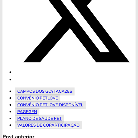
CAMPOS DOS GOYTACAZES
CONVÊNIO PETLOVE
CONVÊNIO PETLOVE DISPONÍVEL
PAGEGEN
PLANO DE SAÚDE PET
VALORES DE COPARTICIPAÇÃO
Post anterior