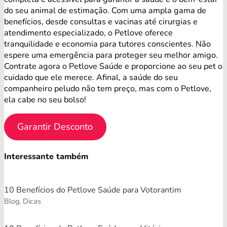
do seu animal de estimação. Com uma ampla gama de
benefícios, desde consultas e vacinas até cirurgias e
atendimento especializado, o Petlove oferece
tranquilidade e economia para tutores conscientes. Não
espere uma emergência para proteger seu melhor amigo.
Contrate agora o Petlove Saúde e proporcione ao seu pet o
cuidado que ele merece. Afinal, a saúde do seu
companheiro peludo não tem preço, mas com o Petlove,
ela cabe no seu bolso!
Garantir Desconto
Interessante também
10 Benefícios do Petlove Saúde para Votorantim
Blog, Dicas