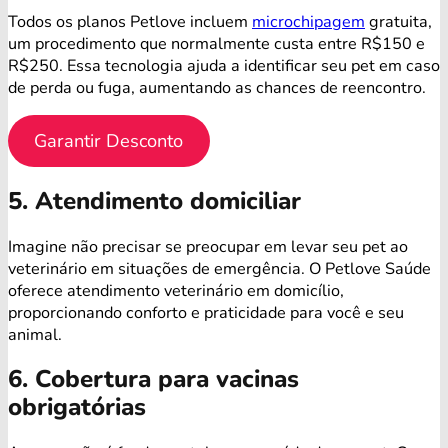
Todos os planos Petlove incluem
microchipagem
gratuita,
um procedimento que normalmente custa entre R$150 e
R$250. Essa tecnologia ajuda a identificar seu pet em caso
de perda ou fuga, aumentando as chances de reencontro.
Garantir Desconto
5. Atendimento domiciliar
Imagine não precisar se preocupar em levar seu pet ao
veterinário em situações de emergência. O Petlove Saúde
oferece atendimento veterinário em domicílio,
proporcionando conforto e praticidade para você e seu
animal.
6. Cobertura para vacinas
obrigatórias