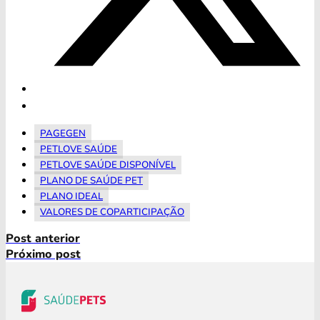
PAGEGEN
PETLOVE SAÚDE
PETLOVE SAÚDE DISPONÍVEL
PLANO DE SAÚDE PET
PLANO IDEAL
VALORES DE COPARTICIPAÇÃO
Post anterior
Próximo post