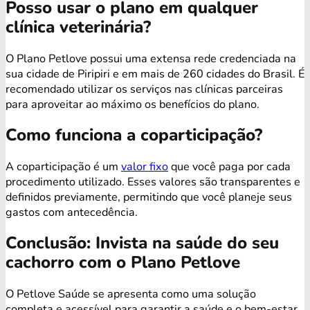
Posso usar o plano em qualquer
clínica veterinária?
O Plano Petlove possui uma extensa rede credenciada na
sua cidade de Piripiri e em mais de 260 cidades do Brasil. É
recomendado utilizar os serviços nas clínicas parceiras
para aproveitar ao máximo os benefícios do plano.
Como funciona a coparticipação?
A coparticipação é um
valor fixo
que você paga por cada
procedimento utilizado. Esses valores são transparentes e
definidos previamente, permitindo que você planeje seus
gastos com antecedência.
Conclusão: Invista na saúde do seu
cachorro com o Plano Petlove
O Petlove Saúde se apresenta como uma solução
completa e acessível para garantir a saúde e o bem-estar