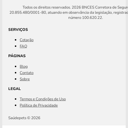
Todos os direitos reservados. 2026 BNCES Corretora de Segu
20.855.480/0001-80, atuando em observância da legislação, registra
número 100.620.22.
SERVIÇOS
Cotação
FAQ
PÁGINAS
Blog
Contato
Sobre
LEGAL
Termos e Condições de Uso
Política de Privacidade
Saúdepets © 2026