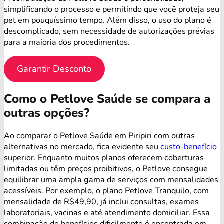
simplificando o processo e permitindo que você proteja seu
pet em pouquíssimo tempo. Além disso, o uso do plano é
descomplicado, sem necessidade de autorizações prévias
para a maioria dos procedimentos.
Garantir Desconto
Como o Petlove Saúde se compara a
outras opções?
Ao comparar o Petlove Saúde em Piripiri com outras
alternativas no mercado, fica evidente seu
custo-benefício
superior. Enquanto muitos planos oferecem coberturas
limitadas ou têm preços proibitivos, o Petlove consegue
equilibrar uma ampla gama de serviços com mensalidades
acessíveis. Por exemplo, o plano Petlove Tranquilo, com
mensalidade de R$49,90, já inclui consultas, exames
laboratoriais, vacinas e até atendimento domiciliar. Essa
combinação de benefícios dificilmente é encontrada em