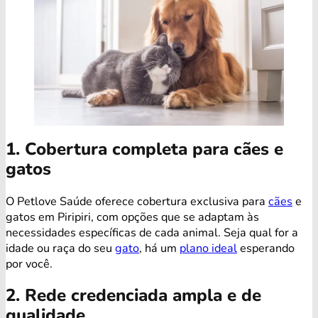
1. Cobertura completa para cães e
gatos
O Petlove Saúde oferece cobertura exclusiva para
cães
e
gatos em Piripiri, com opções que se adaptam às
necessidades específicas de cada animal. Seja qual for a
idade ou raça do seu
gato
, há um
plano ideal
esperando
por você.
2. Rede credenciada ampla e de
qualidade