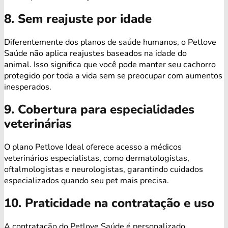
8. Sem reajuste por idade
Diferentemente dos planos de saúde humanos, o Petlove
Saúde não aplica reajustes baseados na idade do
animal. Isso significa que você pode manter seu cachorro
protegido por toda a vida sem se preocupar com aumentos
inesperados.
9. Cobertura para especialidades
veterinárias
O plano Petlove Ideal oferece acesso a médicos
veterinários especialistas, como dermatologistas,
oftalmologistas e neurologistas, garantindo cuidados
especializados quando seu pet mais precisa.
10. Praticidade na contratação e uso
A contratação do Petlove Saúde é personalizado,