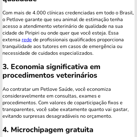
Com mais de 4.000 clínicas credenciadas em todo o Brasil,
o Petlove garante que seu animal de estimação tenha
acesso a atendimento veterinário de qualidade na sua
cidade de Piripiri ou onde quer que você esteja. Essa
extensa
rede
de profissionais qualificados proporciona
tranquilidade aos tutores em casos de emergência ou
necessidade de cuidados especializados.
3. Economia significativa em
procedimentos veterinários
Ao contratar um Petlove Saúde, você economiza
consideravelmente em consultas, exames e
procedimentos. Com valores de coparticipação fixos e
transparentes, você sabe exatamente quanto vai gastar,
evitando surpresas desagradáveis no orçamento.
4. Microchipagem gratuita