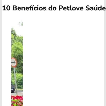
10 Benefícios do Petlove Saúde 