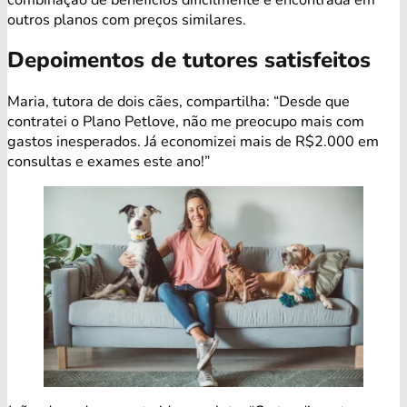
outros planos com preços similares.
Depoimentos de tutores satisfeitos
Maria, tutora de dois cães, compartilha: “Desde que
contratei o Plano Petlove, não me preocupo mais com
gastos inesperados. Já economizei mais de R$2.000 em
consultas e exames este ano!”