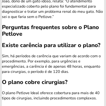
João, dono de um gato idoso, relata: “O atendimento
especializado coberto pelo plano foi fundamental para
diagnosticar e tratar um problema renal do meu gato. Não
sei o que faria sem o Petlove.”
Perguntas frequentes sobre o Plano
Petlove
Existe carência para utilizar o plano?
Sim, há períodos de carência que variam de acordo com o
procedimento. Por exemplo, para urgências e
emergências, a carência é de apenas 48 horas, enquanto
para cirurgias, o período é de 120 dias.
O plano cobre cirurgias?
O plano Petlove Ideal oferece cobertura para mais de 40
tipos de cirurgias, incluindo procedimentos complexos.