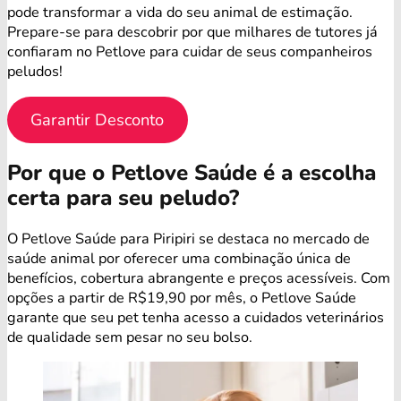
pode transformar a vida do seu animal de estimação.
Prepare-se para descobrir por que milhares de tutores já
confiaram no Petlove para cuidar de seus companheiros
peludos!
Garantir Desconto
Por que o Petlove Saúde é a escolha
certa para seu peludo?
O Petlove Saúde para Piripiri se destaca no mercado de
saúde animal por oferecer uma combinação única de
benefícios, cobertura abrangente e preços acessíveis. Com
opções a partir de R$19,90 por mês, o Petlove Saúde
garante que seu pet tenha acesso a cuidados veterinários
de qualidade sem pesar no seu bolso.