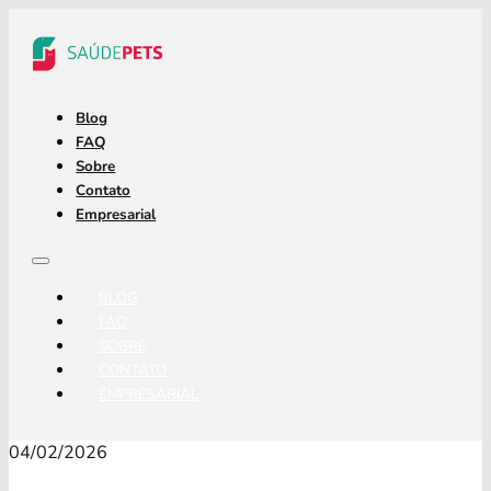
Blog
FAQ
Sobre
Contato
Empresarial
BLOG
FAQ
SOBRE
CONTATO
EMPRESARIAL
04/02/2026