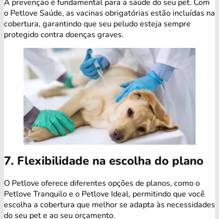
A prevenção é fundamental para a saúde do seu pet. Com
o Petlove Saúde, as vacinas obrigatórias estão incluídas na
cobertura, garantindo que seu peludo esteja sempre
protegido contra doenças graves.
7. Flexibilidade na escolha do plano
O Petlove oferece diferentes opções de planos, como o
Petlove Tranquilo e o Petlove Ideal, permitindo que você
escolha a cobertura que melhor se adapta às necessidades
do seu pet e ao seu orçamento.